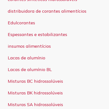
distribuidora de corantes alimentícios
Edulcorantes
Espessantes e estabilizantes
insumos alimentícios
Lacas de alumínio
Lacas de alumínio BL
Misturas BC hidrossolúveis
Misturas BK hidrossolúveis
Misturas SA hidrossolúveis