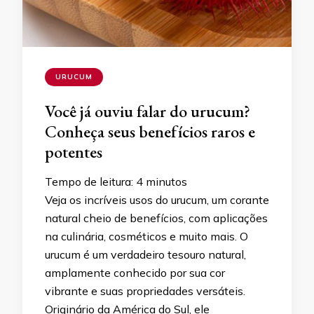
URUCUM
Você já ouviu falar do urucum?
Conheça seus benefícios raros e
potentes
Tempo de leitura:
4
minutos
Veja os incríveis usos do urucum, um corante
natural cheio de benefícios, com aplicações
na culinária, cosméticos e muito mais. O
urucum é um verdadeiro tesouro natural,
amplamente conhecido por sua cor
vibrante e suas propriedades versáteis.
Originário da América do Sul, ele