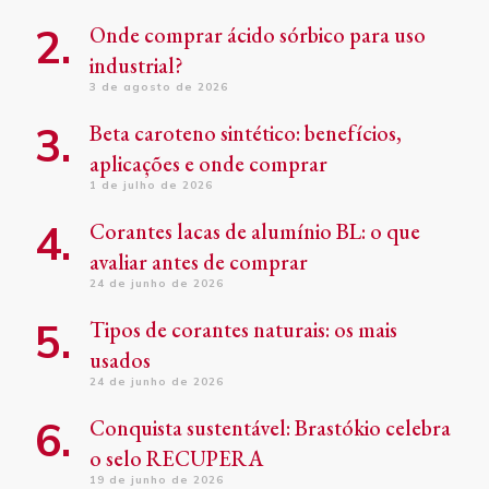
Onde comprar ácido sórbico para uso
industrial?
3 de agosto de 2026
Beta caroteno sintético: benefícios,
aplicações e onde comprar
1 de julho de 2026
Corantes lacas de alumínio BL: o que
avaliar antes de comprar
24 de junho de 2026
Tipos de corantes naturais: os mais
usados
24 de junho de 2026
Conquista sustentável: Brastókio celebra
o selo RECUPERA
19 de junho de 2026