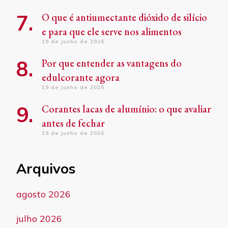
O que é antiumectante dióxido de silício
e para que ele serve nos alimentos
19 de junho de 2026
Por que entender as vantagens do
edulcorante agora
19 de junho de 2026
Corantes lacas de alumínio: o que avaliar
antes de fechar
19 de junho de 2026
Arquivos
agosto 2026
julho 2026