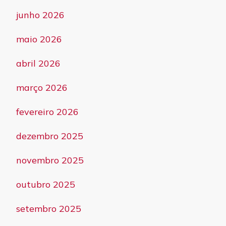
junho 2026
maio 2026
abril 2026
março 2026
fevereiro 2026
dezembro 2025
novembro 2025
outubro 2025
setembro 2025