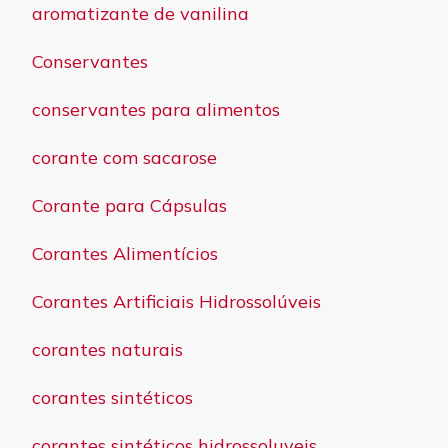
aromatizante de vanilina
Conservantes
conservantes para alimentos
corante com sacarose
Corante para Cápsulas
Corantes Alimentícios
Corantes Artificiais Hidrossolúveis
corantes naturais
corantes sintéticos
corantes sintéticos hidrossoluveis