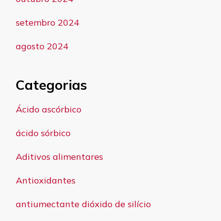
setembro 2024
agosto 2024
Categorias
Ácido ascórbico
ácido sórbico
Aditivos alimentares
Antioxidantes
antiumectante dióxido de silício