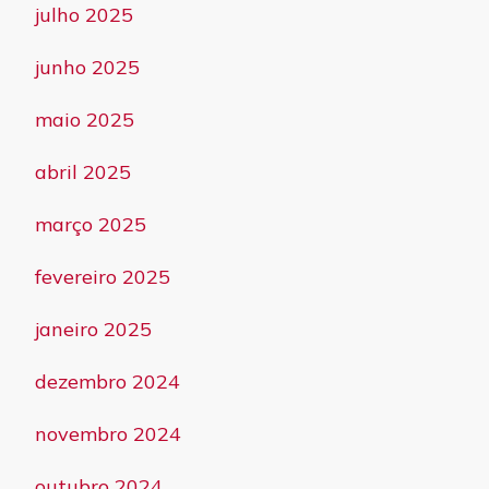
julho 2025
junho 2025
maio 2025
abril 2025
março 2025
fevereiro 2025
janeiro 2025
dezembro 2024
novembro 2024
outubro 2024