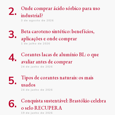
Onde comprar ácido sórbico para uso
industrial?
3 de agosto de 2026
Beta caroteno sintético: benefícios,
aplicações e onde comprar
1 de julho de 2026
Corantes lacas de alumínio BL: o que
avaliar antes de comprar
24 de junho de 2026
Tipos de corantes naturais: os mais
usados
24 de junho de 2026
Conquista sustentável: Brastókio celebra
o selo RECUPERA
19 de junho de 2026