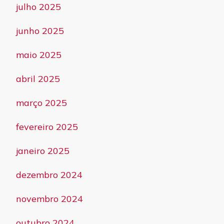
julho 2025
junho 2025
maio 2025
abril 2025
março 2025
fevereiro 2025
janeiro 2025
dezembro 2024
novembro 2024
outubro 2024