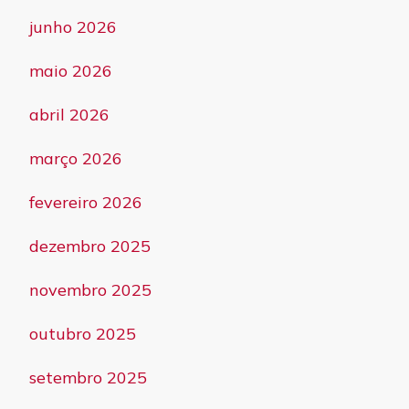
junho 2026
maio 2026
abril 2026
março 2026
fevereiro 2026
dezembro 2025
novembro 2025
outubro 2025
setembro 2025