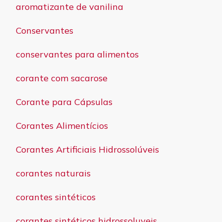
aromatizante de vanilina
Conservantes
conservantes para alimentos
corante com sacarose
Corante para Cápsulas
Corantes Alimentícios
Corantes Artificiais Hidrossolúveis
corantes naturais
corantes sintéticos
corantes sintéticos hidrossoluveis