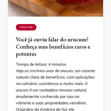
URUCUM
Você já ouviu falar do urucum?
Conheça seus benefícios raros e
potentes
Tempo de leitura:
4
minutos
Veja os incríveis usos do urucum, um corante
natural cheio de benefícios, com aplicações
na culinária, cosméticos e muito mais. O
urucum é um verdadeiro tesouro natural,
amplamente conhecido por sua cor
vibrante e suas propriedades versáteis.
Originário da América do Sul, ele