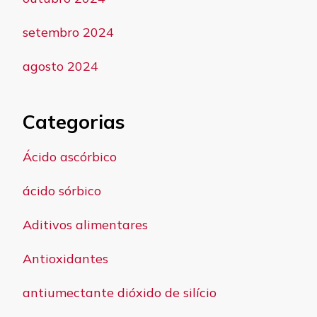
setembro 2024
agosto 2024
Categorias
Ácido ascórbico
ácido sórbico
Aditivos alimentares
Antioxidantes
antiumectante dióxido de silício