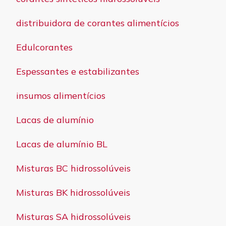
distribuidora de corantes alimentícios
Edulcorantes
Espessantes e estabilizantes
insumos alimentícios
Lacas de alumínio
Lacas de alumínio BL
Misturas BC hidrossolúveis
Misturas BK hidrossolúveis
Misturas SA hidrossolúveis