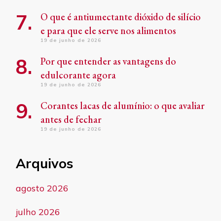
O que é antiumectante dióxido de silício
e para que ele serve nos alimentos
19 de junho de 2026
Por que entender as vantagens do
edulcorante agora
19 de junho de 2026
Corantes lacas de alumínio: o que avaliar
antes de fechar
19 de junho de 2026
Arquivos
agosto 2026
julho 2026