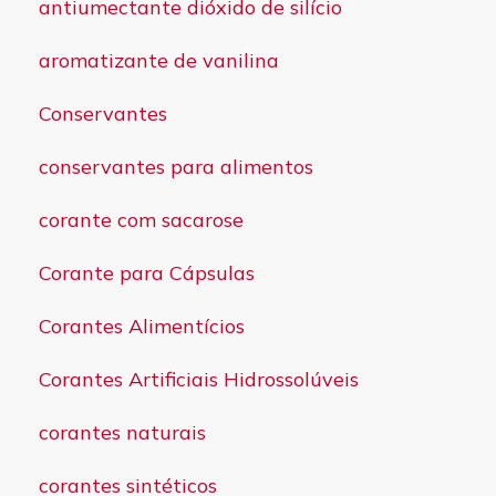
antiumectante dióxido de silício
aromatizante de vanilina
Conservantes
conservantes para alimentos
corante com sacarose
Corante para Cápsulas
Corantes Alimentícios
Corantes Artificiais Hidrossolúveis
corantes naturais
corantes sintéticos