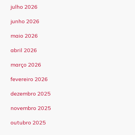
julho 2026
junho 2026
maio 2026
abril 2026
março 2026
fevereiro 2026
dezembro 2025
novembro 2025
outubro 2025