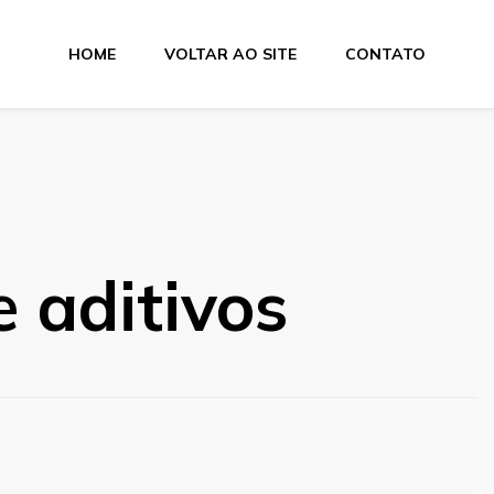
HOME
VOLTAR AO SITE
CONTATO
e aditivos