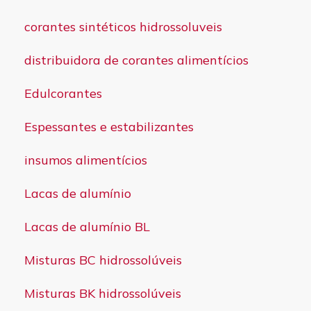
corantes sintéticos hidrossoluveis
distribuidora de corantes alimentícios
Edulcorantes
Espessantes e estabilizantes
insumos alimentícios
Lacas de alumínio
Lacas de alumínio BL
Misturas BC hidrossolúveis
Misturas BK hidrossolúveis