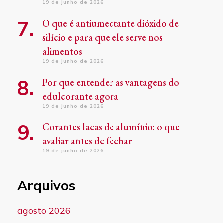
19 de junho de 2026
O que é antiumectante dióxido de
silício e para que ele serve nos
alimentos
19 de junho de 2026
Por que entender as vantagens do
edulcorante agora
19 de junho de 2026
Corantes lacas de alumínio: o que
avaliar antes de fechar
19 de junho de 2026
Arquivos
agosto 2026