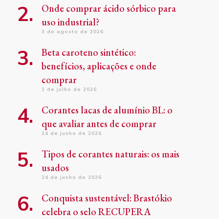
Onde comprar ácido sórbico para
uso industrial?
3 de agosto de 2026
Beta caroteno sintético:
benefícios, aplicações e onde
comprar
1 de julho de 2026
Corantes lacas de alumínio BL: o
que avaliar antes de comprar
24 de junho de 2026
Tipos de corantes naturais: os mais
usados
24 de junho de 2026
Conquista sustentável: Brastókio
celebra o selo RECUPERA