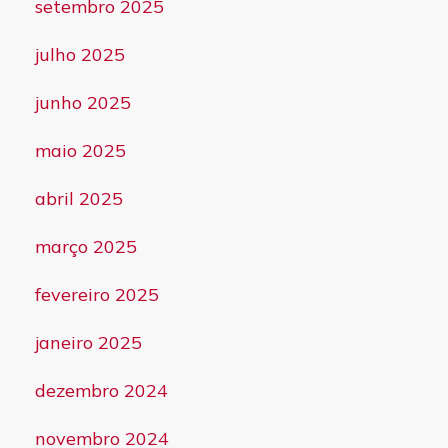
setembro 2025
julho 2025
junho 2025
maio 2025
abril 2025
março 2025
fevereiro 2025
janeiro 2025
dezembro 2024
novembro 2024