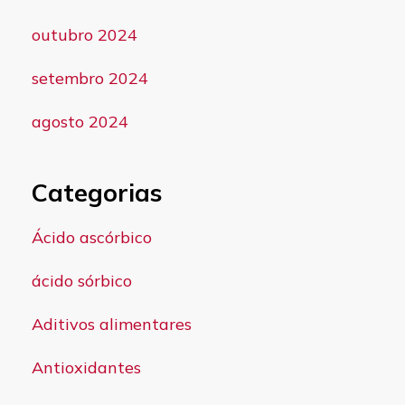
outubro 2024
setembro 2024
agosto 2024
Categorias
Ácido ascórbico
ácido sórbico
Aditivos alimentares
Antioxidantes