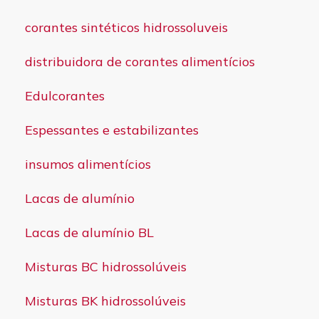
corantes sintéticos hidrossoluveis
distribuidora de corantes alimentícios
Edulcorantes
Espessantes e estabilizantes
insumos alimentícios
Lacas de alumínio
Lacas de alumínio BL
Misturas BC hidrossolúveis
Misturas BK hidrossolúveis