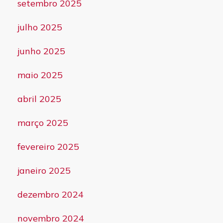
setembro 2025
julho 2025
junho 2025
maio 2025
abril 2025
março 2025
fevereiro 2025
janeiro 2025
dezembro 2024
novembro 2024