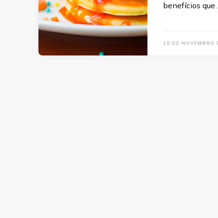
benefícios que
18 DE NOVEMBRO 