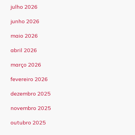
julho 2026
junho 2026
maio 2026
abril 2026
março 2026
fevereiro 2026
dezembro 2025
novembro 2025
outubro 2025