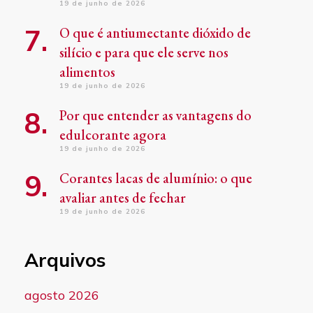
19 de junho de 2026
O que é antiumectante dióxido de
silício e para que ele serve nos
alimentos
19 de junho de 2026
Por que entender as vantagens do
edulcorante agora
19 de junho de 2026
Corantes lacas de alumínio: o que
avaliar antes de fechar
19 de junho de 2026
Arquivos
agosto 2026