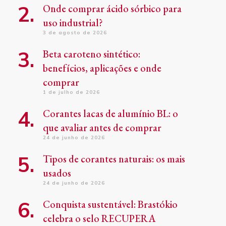
Onde comprar ácido sórbico para
uso industrial?
3 de agosto de 2026
Beta caroteno sintético:
benefícios, aplicações e onde
comprar
1 de julho de 2026
Corantes lacas de alumínio BL: o
que avaliar antes de comprar
24 de junho de 2026
Tipos de corantes naturais: os mais
usados
24 de junho de 2026
Conquista sustentável: Brastókio
celebra o selo RECUPERA