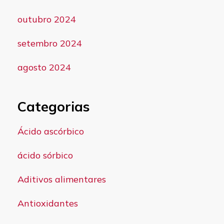
outubro 2024
setembro 2024
agosto 2024
Categorias
Ácido ascórbico
ácido sórbico
Aditivos alimentares
Antioxidantes