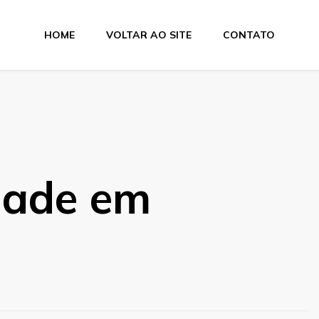
HOME
VOLTAR AO SITE
CONTATO
dade em