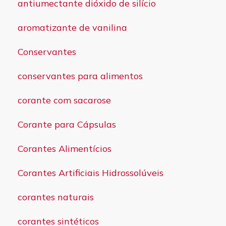
antiumectante dióxido de silício
aromatizante de vanilina
Conservantes
conservantes para alimentos
corante com sacarose
Corante para Cápsulas
Corantes Alimentícios
Corantes Artificiais Hidrossolúveis
corantes naturais
corantes sintéticos