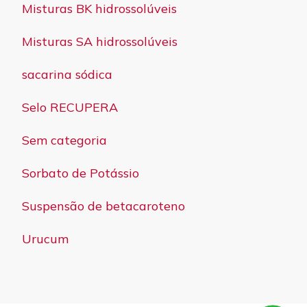
Misturas BK hidrossolúveis
Misturas SA hidrossolúveis
sacarina sódica
Selo RECUPERA
Sem categoria
Sorbato de Potássio
Suspensão de betacaroteno
Urucum