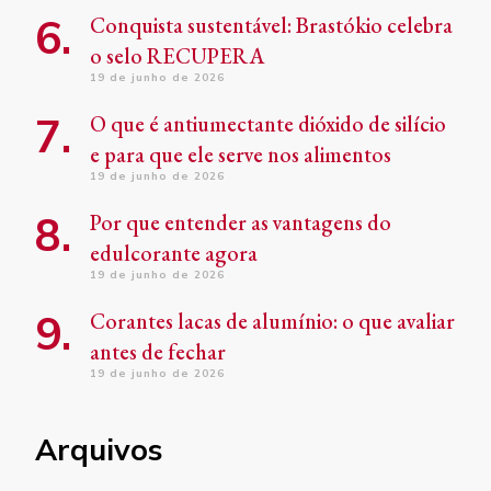
Conquista sustentável: Brastókio celebra
o selo RECUPERA
19 de junho de 2026
O que é antiumectante dióxido de silício
e para que ele serve nos alimentos
19 de junho de 2026
Por que entender as vantagens do
edulcorante agora
19 de junho de 2026
Corantes lacas de alumínio: o que avaliar
antes de fechar
19 de junho de 2026
Arquivos