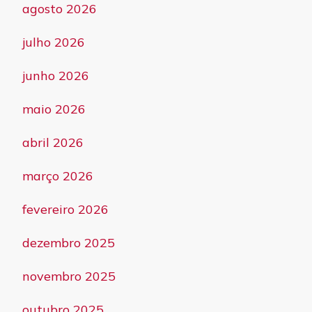
agosto 2026
julho 2026
junho 2026
maio 2026
abril 2026
março 2026
fevereiro 2026
dezembro 2025
novembro 2025
outubro 2025