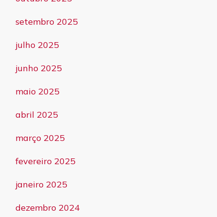
setembro 2025
julho 2025
junho 2025
maio 2025
abril 2025
março 2025
fevereiro 2025
janeiro 2025
dezembro 2024