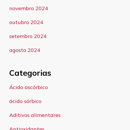
novembro 2024
outubro 2024
setembro 2024
agosto 2024
Categorias
Ácido ascórbico
ácido sórbico
Aditivos alimentares
Antioxidantes