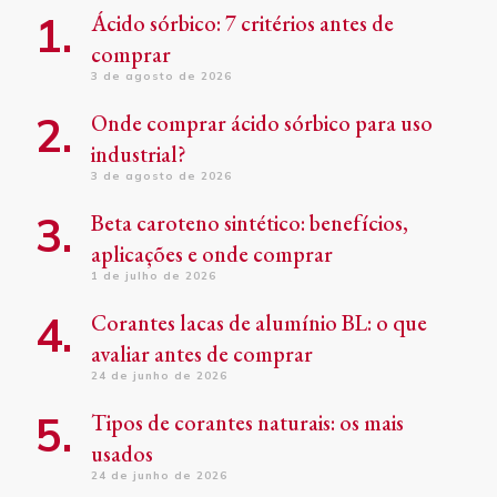
Ácido sórbico: 7 critérios antes de
comprar
3 de agosto de 2026
Onde comprar ácido sórbico para uso
industrial?
3 de agosto de 2026
Beta caroteno sintético: benefícios,
aplicações e onde comprar
1 de julho de 2026
Corantes lacas de alumínio BL: o que
avaliar antes de comprar
24 de junho de 2026
Tipos de corantes naturais: os mais
usados
24 de junho de 2026