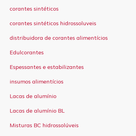
corantes sintéticos
corantes sintéticos hidrossoluveis
distribuidora de corantes alimentícios
Edulcorantes
Espessantes e estabilizantes
insumos alimentícios
Lacas de alumínio
Lacas de alumínio BL
Misturas BC hidrossolúveis