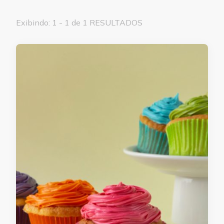
Exibindo: 1 - 1 de 1 RESULTADOS