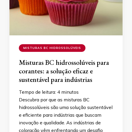
MISTURAS BC HIDROSSOLÚVEIS
Misturas BC hidrossolúveis para
corantes: a solução eficaz e
sustentável para indústrias
Tempo de leitura:
4
minutos
Descubra por que as misturas BC
hidrossolúveis são uma solução sustentável
e eficiente para indústrias que buscam
inovação e qualidade. As indústrias de
coloração vêm enfrentando um desafio