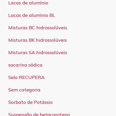
Lacas de alumínio
Lacas de alumínio BL
Misturas BC hidrossolúveis
Misturas BK hidrossolúveis
Misturas SA hidrossolúveis
sacarina sódica
Selo RECUPERA
Sem categoria
Sorbato de Potássio
Suspensão de betacaroteno