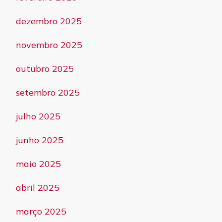
dezembro 2025
novembro 2025
outubro 2025
setembro 2025
julho 2025
junho 2025
maio 2025
abril 2025
março 2025