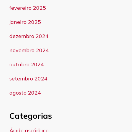
fevereiro 2025
janeiro 2025
dezembro 2024
novembro 2024
outubro 2024
setembro 2024
agosto 2024
Categorias
Ácido ascórbico