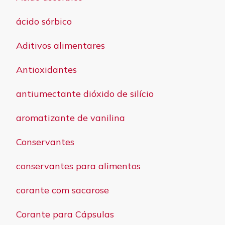
ácido sórbico
Aditivos alimentares
Antioxidantes
antiumectante dióxido de silício
aromatizante de vanilina
Conservantes
conservantes para alimentos
corante com sacarose
Corante para Cápsulas