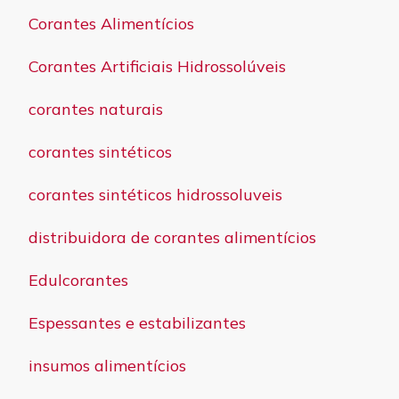
Corantes Alimentícios
Corantes Artificiais Hidrossolúveis
corantes naturais
corantes sintéticos
corantes sintéticos hidrossoluveis
distribuidora de corantes alimentícios
Edulcorantes
Espessantes e estabilizantes
insumos alimentícios