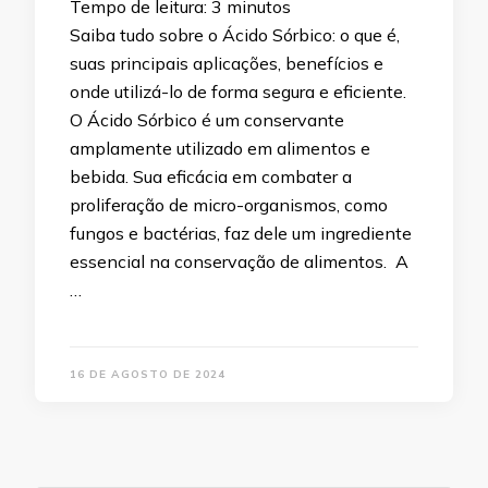
Tempo de leitura:
3
minutos
Saiba tudo sobre o Ácido Sórbico: o que é,
suas principais aplicações, benefícios e
onde utilizá-lo de forma segura e eficiente.
O Ácido Sórbico é um conservante
amplamente utilizado em alimentos e
bebida. Sua eficácia em combater a
proliferação de micro-organismos, como
fungos e bactérias, faz dele um ingrediente
essencial na conservação de alimentos. A
…
16 DE AGOSTO DE 2024