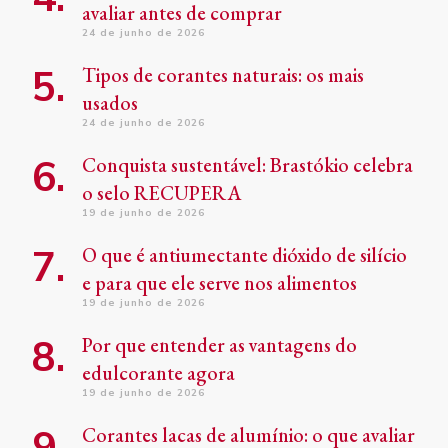
avaliar antes de comprar
24 de junho de 2026
Tipos de corantes naturais: os mais
usados
24 de junho de 2026
Conquista sustentável: Brastókio celebra
o selo RECUPERA
19 de junho de 2026
O que é antiumectante dióxido de silício
e para que ele serve nos alimentos
19 de junho de 2026
Por que entender as vantagens do
edulcorante agora
19 de junho de 2026
Corantes lacas de alumínio: o que avaliar