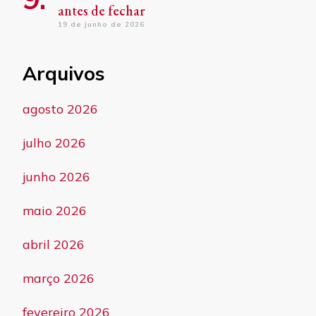
antes de fechar
19 de junho de 2026
Arquivos
agosto 2026
julho 2026
junho 2026
maio 2026
abril 2026
março 2026
fevereiro 2026