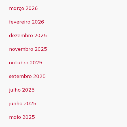
março 2026
fevereiro 2026
dezembro 2025
novembro 2025
outubro 2025
setembro 2025
julho 2025
junho 2025
maio 2025