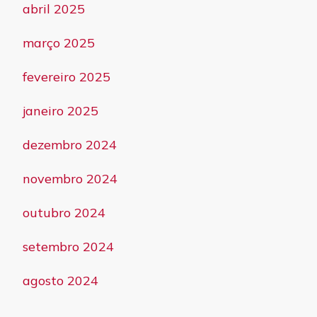
abril 2025
março 2025
fevereiro 2025
janeiro 2025
dezembro 2024
novembro 2024
outubro 2024
setembro 2024
agosto 2024