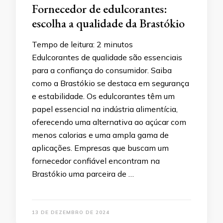
Fornecedor de edulcorantes:
escolha a qualidade da Brastókio
Tempo de leitura:
2
minutos
Edulcorantes de qualidade são essenciais
para a confiança do consumidor. Saiba
como a Brastókio se destaca em segurança
e estabilidade. Os edulcorantes têm um
papel essencial na indústria alimentícia,
oferecendo uma alternativa ao açúcar com
menos calorias e uma ampla gama de
aplicações. Empresas que buscam um
fornecedor confiável encontram na
Brastókio uma parceira de …
13 DE DEZEMBRO DE 2024