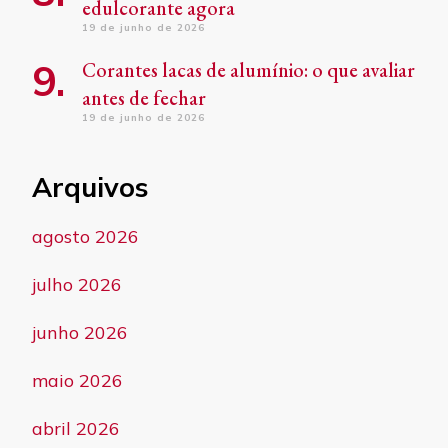
edulcorante agora
19 de junho de 2026
Corantes lacas de alumínio: o que avaliar
antes de fechar
19 de junho de 2026
Arquivos
agosto 2026
julho 2026
junho 2026
maio 2026
abril 2026