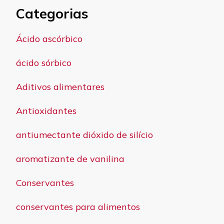
Categorias
Ácido ascórbico
ácido sórbico
Aditivos alimentares
Antioxidantes
antiumectante dióxido de silício
aromatizante de vanilina
Conservantes
conservantes para alimentos