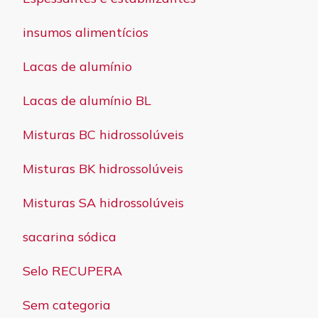
insumos alimentícios
Lacas de alumínio
Lacas de alumínio BL
Misturas BC hidrossolúveis
Misturas BK hidrossolúveis
Misturas SA hidrossolúveis
sacarina sódica
Selo RECUPERA
Sem categoria