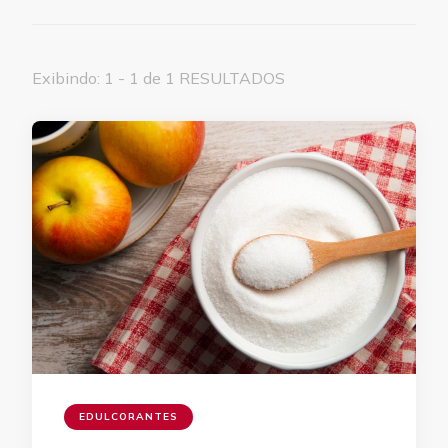
Exibindo: 1 - 1 de 1 RESULTADOS
EDULCORANTES