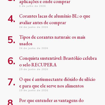
aplicações e onde comprar
1 de julho de 2026
Corantes lacas de alumínio BL: o que
avaliar antes de comprar
24 de junho de 2026
Tipos de corantes naturais: os mais
usados
24 de junho de 2026
Conquista sustentável: Brastókio celebra
o selo RECUPERA
19 de junho de 2026
O que é antiumectante dióxido de silício
e para que ele serve nos alimentos
19 de junho de 2026
Por que entender as vantagens do