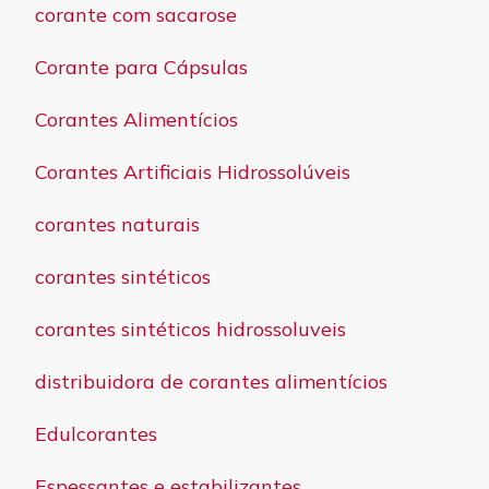
corante com sacarose
Corante para Cápsulas
Corantes Alimentícios
Corantes Artificiais Hidrossolúveis
corantes naturais
corantes sintéticos
corantes sintéticos hidrossoluveis
distribuidora de corantes alimentícios
Edulcorantes
Espessantes e estabilizantes