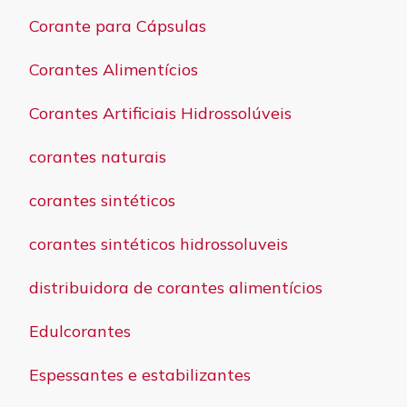
Corante para Cápsulas
Corantes Alimentícios
Corantes Artificiais Hidrossolúveis
corantes naturais
corantes sintéticos
corantes sintéticos hidrossoluveis
distribuidora de corantes alimentícios
Edulcorantes
Espessantes e estabilizantes