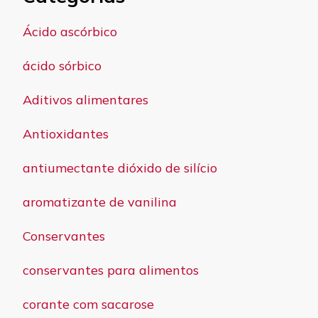
Ácido ascórbico
ácido sórbico
Aditivos alimentares
Antioxidantes
antiumectante dióxido de silício
aromatizante de vanilina
Conservantes
conservantes para alimentos
corante com sacarose