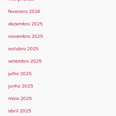
fevereiro 2026
dezembro 2025
novembro 2025
outubro 2025
setembro 2025
julho 2025
junho 2025
maio 2025
abril 2025