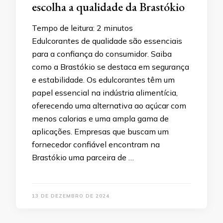
escolha a qualidade da Brastókio
Tempo de leitura:
2
minutos
Edulcorantes de qualidade são essenciais
para a confiança do consumidor. Saiba
como a Brastókio se destaca em segurança
e estabilidade. Os edulcorantes têm um
papel essencial na indústria alimentícia,
oferecendo uma alternativa ao açúcar com
menos calorias e uma ampla gama de
aplicações. Empresas que buscam um
fornecedor confiável encontram na
Brastókio uma parceira de …
13 DE DEZEMBRO DE 2024