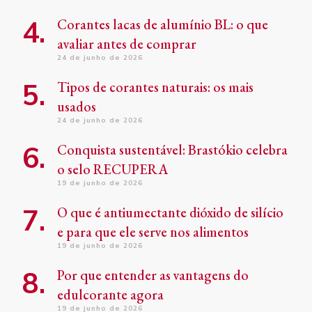
Corantes lacas de alumínio BL: o que
avaliar antes de comprar
24 de junho de 2026
Tipos de corantes naturais: os mais
usados
24 de junho de 2026
Conquista sustentável: Brastókio celebra
o selo RECUPERA
19 de junho de 2026
O que é antiumectante dióxido de silício
e para que ele serve nos alimentos
19 de junho de 2026
Por que entender as vantagens do
edulcorante agora
19 de junho de 2026