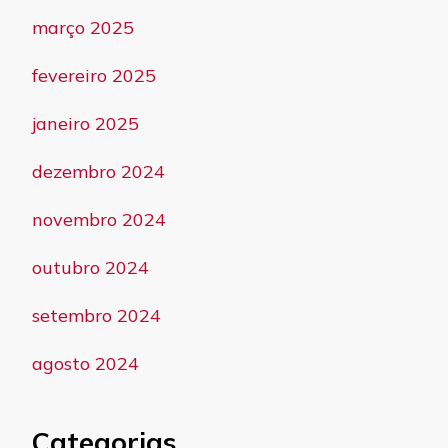
março 2025
fevereiro 2025
janeiro 2025
dezembro 2024
novembro 2024
outubro 2024
setembro 2024
agosto 2024
Categorias