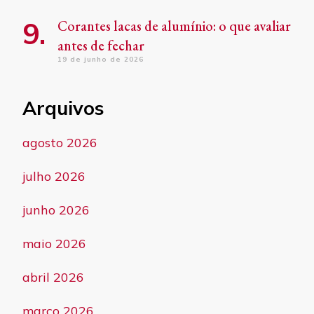
Corantes lacas de alumínio: o que avaliar
antes de fechar
19 de junho de 2026
Arquivos
agosto 2026
julho 2026
junho 2026
maio 2026
abril 2026
março 2026