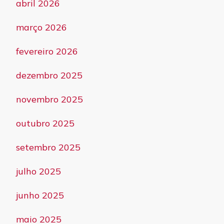
abril 2026
março 2026
fevereiro 2026
dezembro 2025
novembro 2025
outubro 2025
setembro 2025
julho 2025
junho 2025
maio 2025