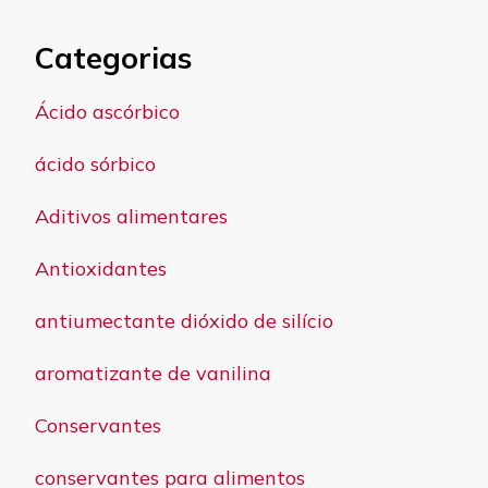
Categorias
Ácido ascórbico
ácido sórbico
Aditivos alimentares
Antioxidantes
antiumectante dióxido de silício
aromatizante de vanilina
Conservantes
conservantes para alimentos