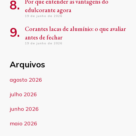
Por que entender as vantagens do
edulcorante agora
19 de junho de 2026
Corantes lacas de alumínio: o que avaliar
antes de fechar
19 de junho de 2026
Arquivos
agosto 2026
julho 2026
junho 2026
maio 2026