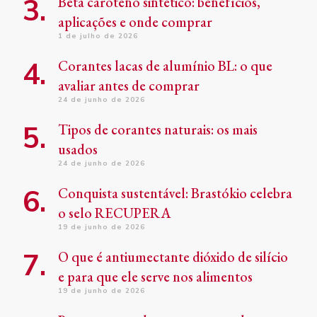
Beta caroteno sintético: benefícios,
aplicações e onde comprar
1 de julho de 2026
Corantes lacas de alumínio BL: o que
avaliar antes de comprar
24 de junho de 2026
Tipos de corantes naturais: os mais
usados
24 de junho de 2026
Conquista sustentável: Brastókio celebra
o selo RECUPERA
19 de junho de 2026
O que é antiumectante dióxido de silício
e para que ele serve nos alimentos
19 de junho de 2026