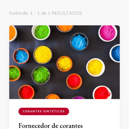
Exibindo: 1 - 1 de 1 RESULTADOS
CORANTES SINTÉTICOS
Fornecedor de corantes