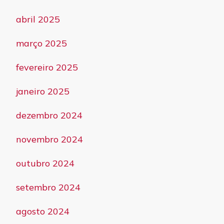
abril 2025
março 2025
fevereiro 2025
janeiro 2025
dezembro 2024
novembro 2024
outubro 2024
setembro 2024
agosto 2024