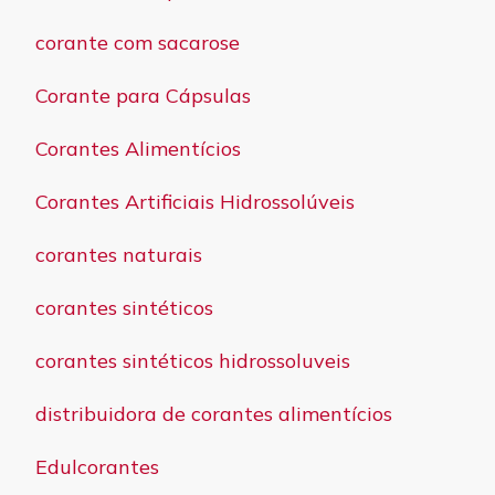
corante com sacarose
Corante para Cápsulas
Corantes Alimentícios
Corantes Artificiais Hidrossolúveis
corantes naturais
corantes sintéticos
corantes sintéticos hidrossoluveis
distribuidora de corantes alimentícios
Edulcorantes