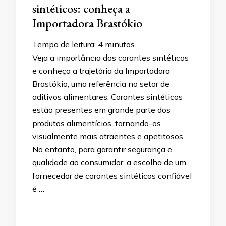
sintéticos: conheça a
Importadora Brastókio
Tempo de leitura:
4
minutos
Veja a importância dos corantes sintéticos
e conheça a trajetória da Importadora
Brastókio, uma referência no setor de
aditivos alimentares. Corantes sintéticos
estão presentes em grande parte dos
produtos alimentícios, tornando-os
visualmente mais atraentes e apetitosos.
No entanto, para garantir segurança e
qualidade ao consumidor, a escolha de um
fornecedor de corantes sintéticos confiável
é …