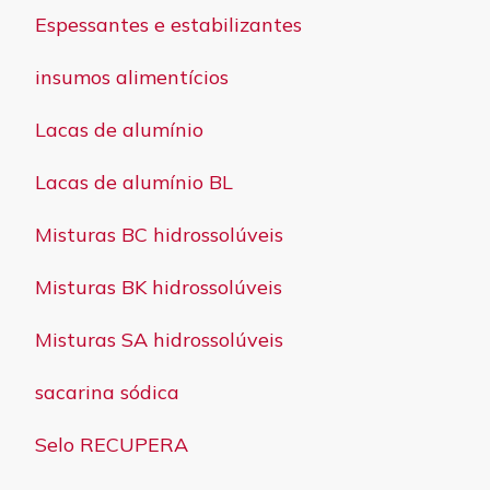
Espessantes e estabilizantes
insumos alimentícios
Lacas de alumínio
Lacas de alumínio BL
Misturas BC hidrossolúveis
Misturas BK hidrossolúveis
Misturas SA hidrossolúveis
sacarina sódica
Selo RECUPERA