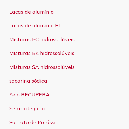
Lacas de alumínio
Lacas de alumínio BL
Misturas BC hidrossolúveis
Misturas BK hidrossolúveis
Misturas SA hidrossolúveis
sacarina sódica
Selo RECUPERA
Sem categoria
Sorbato de Potássio