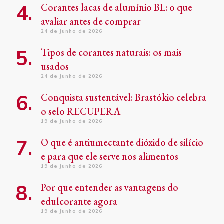
Corantes lacas de alumínio BL: o que
avaliar antes de comprar
24 de junho de 2026
Tipos de corantes naturais: os mais
usados
24 de junho de 2026
Conquista sustentável: Brastókio celebra
o selo RECUPERA
19 de junho de 2026
O que é antiumectante dióxido de silício
e para que ele serve nos alimentos
19 de junho de 2026
Por que entender as vantagens do
edulcorante agora
19 de junho de 2026