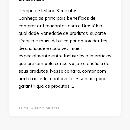
Tempo de leitura:
3
minutos
Conheça os principais benefícios de
comprar antioxidantes com a Brastókio:
qualidade, variedade de produtos, suporte
técnico e mais. A busca por antioxidantes
de qualidade é cada vez maior,
especialmente entre indústrias alimentícias
que prezam pela conservação e eficácia de
seus produtos. Nesse cenário, contar com
um fornecedor confiável é essencial para
garantir que os produtos …
15 DE JANEIRO DE 2025