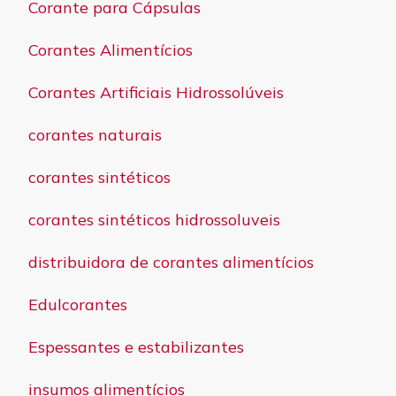
Corante para Cápsulas
Corantes Alimentícios
Corantes Artificiais Hidrossolúveis
corantes naturais
corantes sintéticos
corantes sintéticos hidrossoluveis
distribuidora de corantes alimentícios
Edulcorantes
Espessantes e estabilizantes
insumos alimentícios