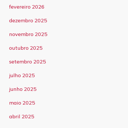
fevereiro 2026
dezembro 2025
novembro 2025
outubro 2025
setembro 2025
julho 2025
junho 2025
maio 2025
abril 2025