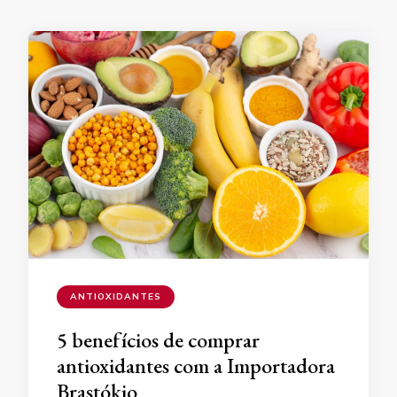
ANTIOXIDANTES
5 benefícios de comprar
antioxidantes com a Importadora
Brastókio