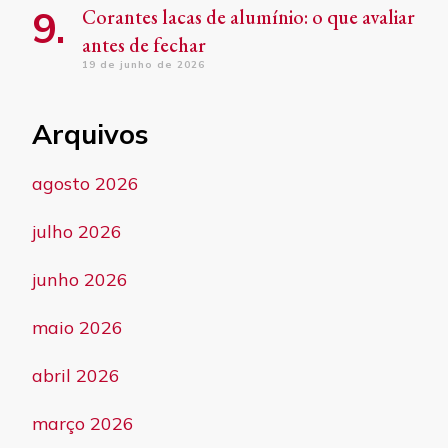
Corantes lacas de alumínio: o que avaliar
antes de fechar
19 de junho de 2026
Arquivos
agosto 2026
julho 2026
junho 2026
maio 2026
abril 2026
março 2026