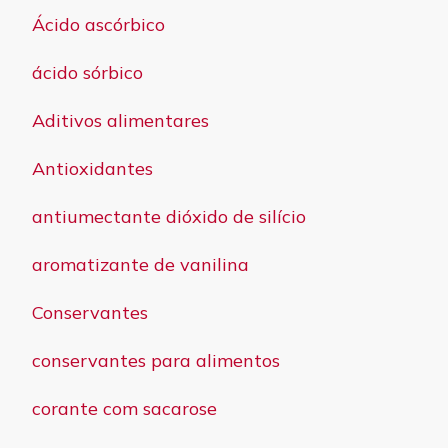
Ácido ascórbico
ácido sórbico
Aditivos alimentares
Antioxidantes
antiumectante dióxido de silício
aromatizante de vanilina
Conservantes
conservantes para alimentos
corante com sacarose