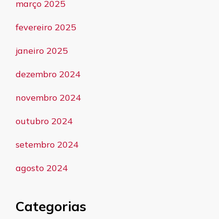
março 2025
fevereiro 2025
janeiro 2025
dezembro 2024
novembro 2024
outubro 2024
setembro 2024
agosto 2024
Categorias