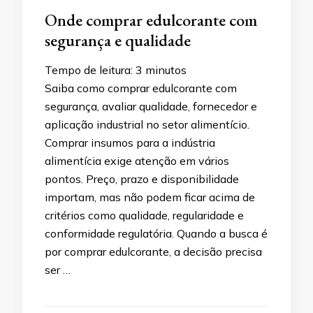
Onde comprar edulcorante com
segurança e qualidade
Tempo de leitura:
3
minutos
Saiba como comprar edulcorante com
segurança, avaliar qualidade, fornecedor e
aplicação industrial no setor alimentício.
Comprar insumos para a indústria
alimentícia exige atenção em vários
pontos. Preço, prazo e disponibilidade
importam, mas não podem ficar acima de
critérios como qualidade, regularidade e
conformidade regulatória. Quando a busca é
por comprar edulcorante, a decisão precisa
ser …