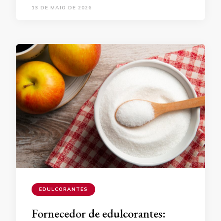
13 DE MAIO DE 2026
EDULCORANTES
Fornecedor de edulcorantes: