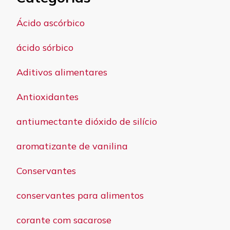
Ácido ascórbico
ácido sórbico
Aditivos alimentares
Antioxidantes
antiumectante dióxido de silício
aromatizante de vanilina
Conservantes
conservantes para alimentos
corante com sacarose