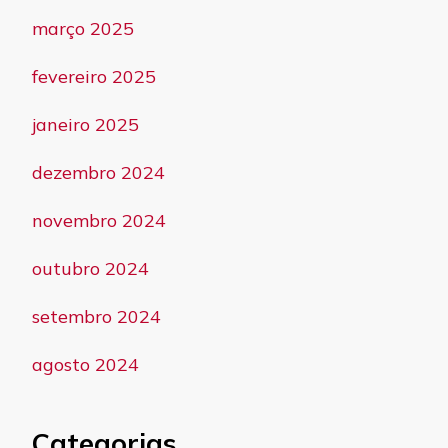
março 2025
fevereiro 2025
janeiro 2025
dezembro 2024
novembro 2024
outubro 2024
setembro 2024
agosto 2024
Categorias