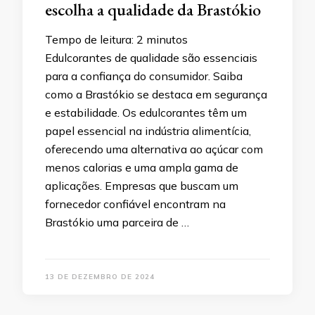
escolha a qualidade da Brastókio
Tempo de leitura:
2
minutos
Edulcorantes de qualidade são essenciais
para a confiança do consumidor. Saiba
como a Brastókio se destaca em segurança
e estabilidade. Os edulcorantes têm um
papel essencial na indústria alimentícia,
oferecendo uma alternativa ao açúcar com
menos calorias e uma ampla gama de
aplicações. Empresas que buscam um
fornecedor confiável encontram na
Brastókio uma parceira de …
13 DE DEZEMBRO DE 2024