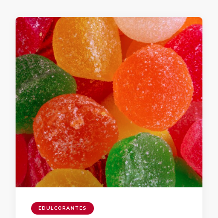
EDULCORANTES