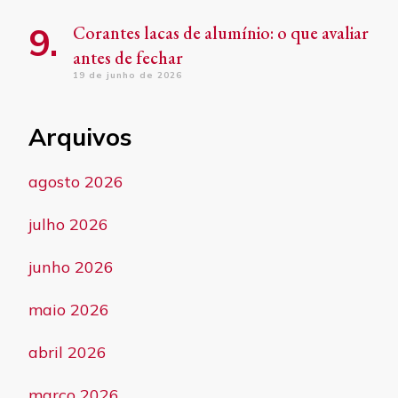
Corantes lacas de alumínio: o que avaliar
antes de fechar
19 de junho de 2026
Arquivos
agosto 2026
julho 2026
junho 2026
maio 2026
abril 2026
março 2026