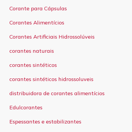
Corante para Cápsulas
Corantes Alimentícios
Corantes Artificiais Hidrossolúveis
corantes naturais
corantes sintéticos
corantes sintéticos hidrossoluveis
distribuidora de corantes alimentícios
Edulcorantes
Espessantes e estabilizantes