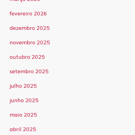
fevereiro 2026
dezembro 2025
novembro 2025
outubro 2025
setembro 2025
julho 2025
junho 2025
maio 2025
abril 2025