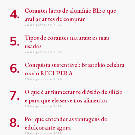
Corantes lacas de alumínio BL: o que
avaliar antes de comprar
24 de junho de 2026
Tipos de corantes naturais: os mais
usados
24 de junho de 2026
Conquista sustentável: Brastókio celebra
o selo RECUPERA
19 de junho de 2026
O que é antiumectante dióxido de silício
e para que ele serve nos alimentos
19 de junho de 2026
Por que entender as vantagens do
edulcorante agora
19 de junho de 2026