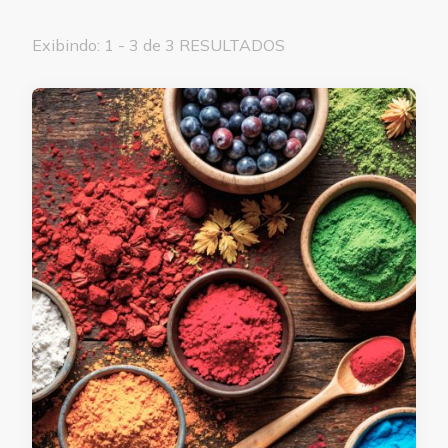
Exibindo: 1 - 3 de 3 RESULTADOS