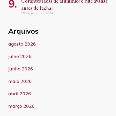
Corantes lacas de alumínio: o que avaliar
antes de fechar
19 de junho de 2026
Arquivos
agosto 2026
julho 2026
junho 2026
maio 2026
abril 2026
março 2026