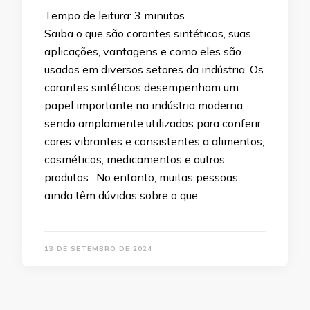
Tempo de leitura:
3
minutos
Saiba o que são corantes sintéticos, suas
aplicações, vantagens e como eles são
usados em diversos setores da indústria. Os
corantes sintéticos desempenham um
papel importante na indústria moderna,
sendo amplamente utilizados para conferir
cores vibrantes e consistentes a alimentos,
cosméticos, medicamentos e outros
produtos. No entanto, muitas pessoas
ainda têm dúvidas sobre o que …
13 DE SETEMBRO DE 2024