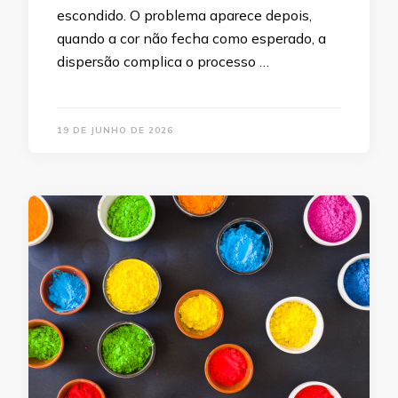
escondido. O problema aparece depois,
quando a cor não fecha como esperado, a
dispersão complica o processo …
19 DE JUNHO DE 2026