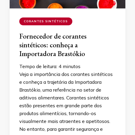
CORANTES SINTÉTICOS
Fornecedor de corantes
sintéticos: conheça a
Importadora Brastókio
Tempo de leitura:
4
minutos
Veja a importância dos corantes sintéticos
e conheça a trajetória da Importadora
Brastókio, uma referência no setor de
aditivos alimentares. Corantes sintéticos
estão presentes em grande parte dos
produtos alimentícios, tornando-os
visualmente mais atraentes e apetitosos.
No entanto, para garantir segurança e