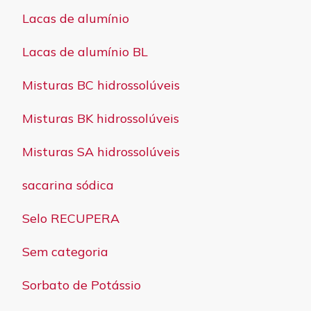
Lacas de alumínio
Lacas de alumínio BL
Misturas BC hidrossolúveis
Misturas BK hidrossolúveis
Misturas SA hidrossolúveis
sacarina sódica
Selo RECUPERA
Sem categoria
Sorbato de Potássio