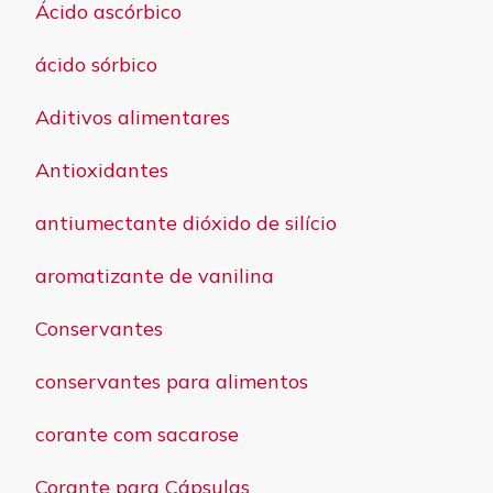
Ácido ascórbico
ácido sórbico
Aditivos alimentares
Antioxidantes
antiumectante dióxido de silício
aromatizante de vanilina
Conservantes
conservantes para alimentos
corante com sacarose
Corante para Cápsulas