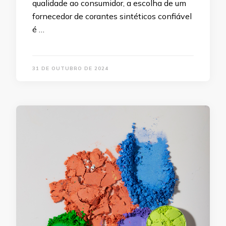
qualidade ao consumidor, a escolha de um
fornecedor de corantes sintéticos confiável
é …
31 DE OUTUBRO DE 2024