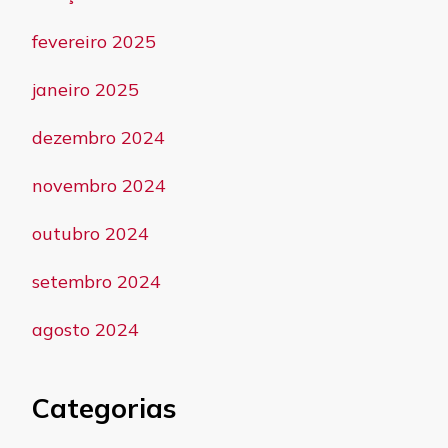
fevereiro 2025
janeiro 2025
dezembro 2024
novembro 2024
outubro 2024
setembro 2024
agosto 2024
Categorias