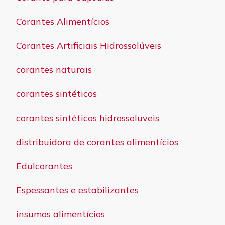
Corantes Alimentícios
Corantes Artificiais Hidrossolúveis
corantes naturais
corantes sintéticos
corantes sintéticos hidrossoluveis
distribuidora de corantes alimentícios
Edulcorantes
Espessantes e estabilizantes
insumos alimentícios