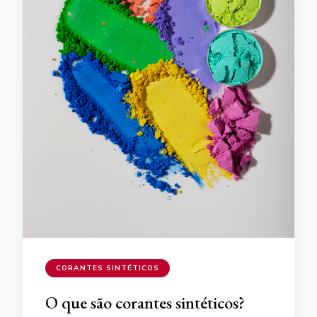
CORANTES SINTÉTICOS
O que são corantes sintéticos?