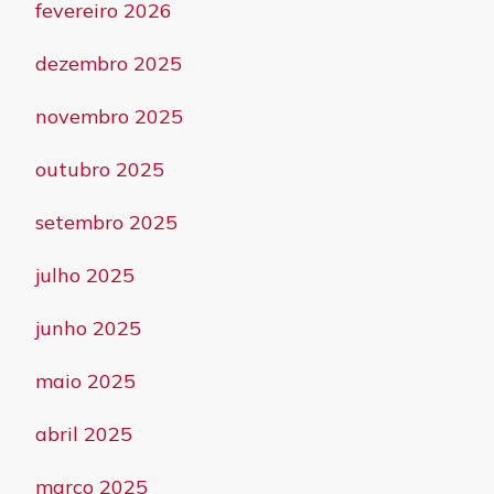
fevereiro 2026
dezembro 2025
novembro 2025
outubro 2025
setembro 2025
julho 2025
junho 2025
maio 2025
abril 2025
março 2025