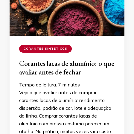
CORANTES SINTÉTICOS
Corantes lacas de alumínio: o que
avaliar antes de fechar
Tempo de leitura:
7
minutos
Veja o que avaliar antes de comprar
corantes lacas de alumínio: rendimento,
dispersão, padrão de cor, lote e adequação
da linha. Comprar corantes lacas de
alumínio com pressa costuma parecer um
atalho. Na prática, muitas vezes vira custo