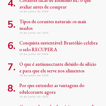
Corantes lacas de alumínio BL: o que
avaliar antes de comprar
24 de junho de 2026
Tipos de corantes naturais: os mais
usados
24 de junho de 2026
Conquista sustentável: Brastókio celebra
o selo RECUPERA
19 de junho de 2026
O que é antiumectante dióxido de silício
e para que ele serve nos alimentos
19 de junho de 2026
Por que entender as vantagens do
edulcorante agora
19 de junho de 2026