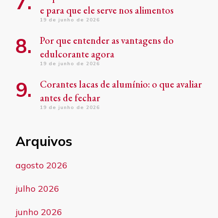
e para que ele serve nos alimentos
19 de junho de 2026
Por que entender as vantagens do
edulcorante agora
19 de junho de 2026
Corantes lacas de alumínio: o que avaliar
antes de fechar
19 de junho de 2026
Arquivos
agosto 2026
julho 2026
junho 2026