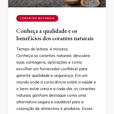
CORANTES NATURAIS
Conheça a qualidade e os
benefícios dos corantes naturais
Tempo de leitura:
4
minutos
Conheça os corantes naturais: descubra
suas vantagens, aplicações e como
escolher um fornecedor confiável para
garantir qualidade e segurança. Em um
mundo onde a consciência sobre a saúde e
o bem-estar cresce a cada dia, os corantes
naturais ganham destaque como uma
alternativa segura e saudável para a
coloração de alimentos e produtos. Esses