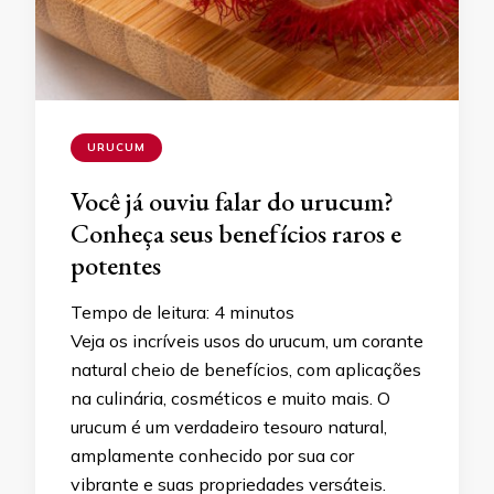
URUCUM
Você já ouviu falar do urucum?
Conheça seus benefícios raros e
potentes
Tempo de leitura:
4
minutos
Veja os incríveis usos do urucum, um corante
natural cheio de benefícios, com aplicações
na culinária, cosméticos e muito mais. O
urucum é um verdadeiro tesouro natural,
amplamente conhecido por sua cor
vibrante e suas propriedades versáteis.