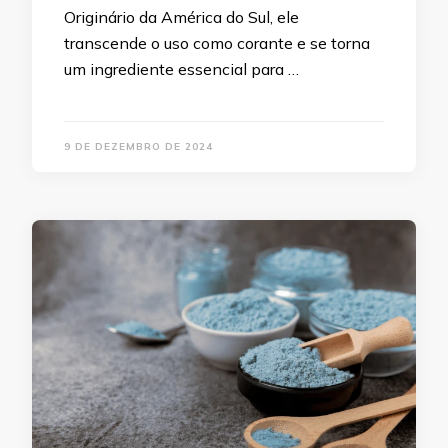
Originário da América do Sul, ele
transcende o uso como corante e se torna
um ingrediente essencial para …
9 DE DEZEMBRO DE 2024