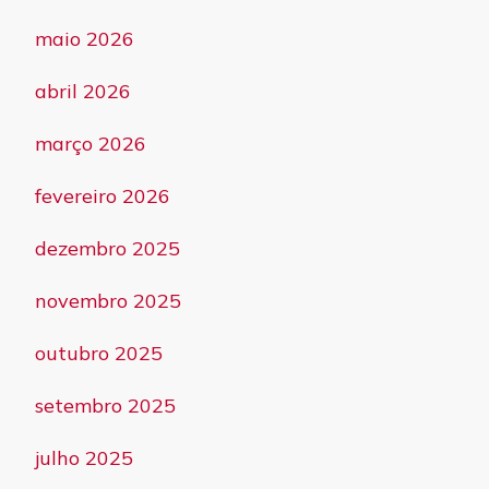
maio 2026
abril 2026
março 2026
fevereiro 2026
dezembro 2025
novembro 2025
outubro 2025
setembro 2025
julho 2025