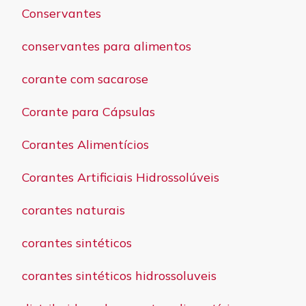
Conservantes
conservantes para alimentos
corante com sacarose
Corante para Cápsulas
Corantes Alimentícios
Corantes Artificiais Hidrossolúveis
corantes naturais
corantes sintéticos
corantes sintéticos hidrossoluveis