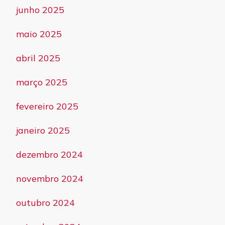
junho 2025
maio 2025
abril 2025
março 2025
fevereiro 2025
janeiro 2025
dezembro 2024
novembro 2024
outubro 2024