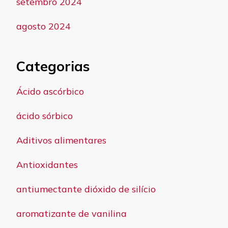
setembro 2024
agosto 2024
Categorias
Ácido ascórbico
ácido sórbico
Aditivos alimentares
Antioxidantes
antiumectante dióxido de silício
aromatizante de vanilina