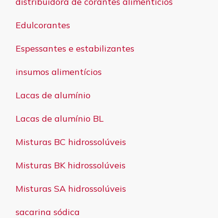
distribuidora de corantes alimentícios
Edulcorantes
Espessantes e estabilizantes
insumos alimentícios
Lacas de alumínio
Lacas de alumínio BL
Misturas BC hidrossolúveis
Misturas BK hidrossolúveis
Misturas SA hidrossolúveis
sacarina sódica