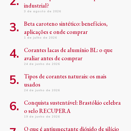
industrial?
3 de agosto de 2026
Beta caroteno sintético: benefícios,
aplicações e onde comprar
1 de julho de 2026
Corantes lacas de alumínio BL: o que
avaliar antes de comprar
24 de junho de 2026
Tipos de corantes naturais: os mais
usados
24 de junho de 2026
Conquista sustentável: Brastókio celebra
o selo RECUPERA
19 de junho de 2026
O que é antiumectante dióxido de silício