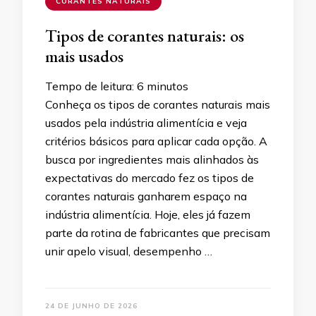
CORANTES NATURAIS
Tipos de corantes naturais: os
mais usados
Tempo de leitura:
6
minutos
Conheça os tipos de corantes naturais mais
usados pela indústria alimentícia e veja
critérios básicos para aplicar cada opção. A
busca por ingredientes mais alinhados às
expectativas do mercado fez os tipos de
corantes naturais ganharem espaço na
indústria alimentícia. Hoje, eles já fazem
parte da rotina de fabricantes que precisam
unir apelo visual, desempenho …
24 DE JUNHO DE 2026