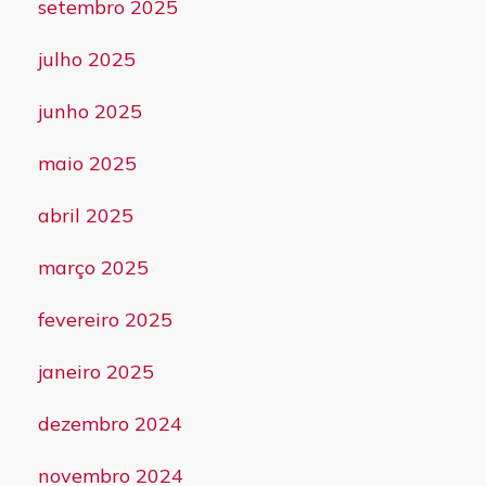
setembro 2025
julho 2025
junho 2025
maio 2025
abril 2025
março 2025
fevereiro 2025
janeiro 2025
dezembro 2024
novembro 2024