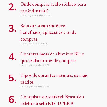
Onde comprar ácido sórbico para
uso industrial?
3 de agosto de 2026
Beta caroteno sintético:
benefícios, aplicações e onde
comprar
1 de julho de 2026
Corantes lacas de alumínio BL: o
que avaliar antes de comprar
24 de junho de 2026
Tipos de corantes naturais: os mais
usados
24 de junho de 2026
Conquista sustentável: Brastókio
celebra o selo RECUPERA