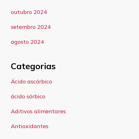
outubro 2024
setembro 2024
agosto 2024
Categorias
Ácido ascórbico
ácido sórbico
Aditivos alimentares
Antioxidantes