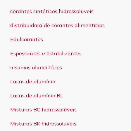
corantes sintéticos hidrossoluveis
distribuidora de corantes alimentícios
Edulcorantes
Espessantes e estabilizantes
insumos alimentícios
Lacas de alumínio
Lacas de alumínio BL
Misturas BC hidrossolúveis
Misturas BK hidrossolúveis