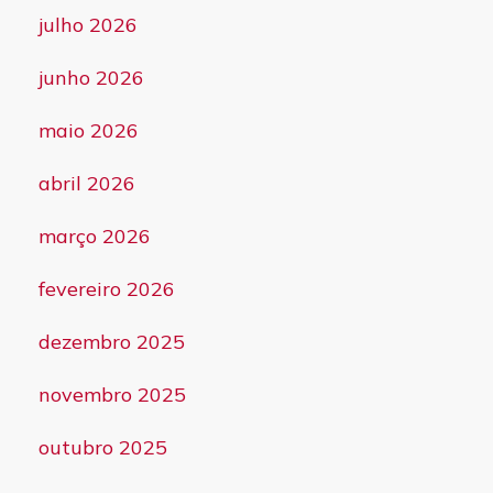
julho 2026
junho 2026
maio 2026
abril 2026
março 2026
fevereiro 2026
dezembro 2025
novembro 2025
outubro 2025