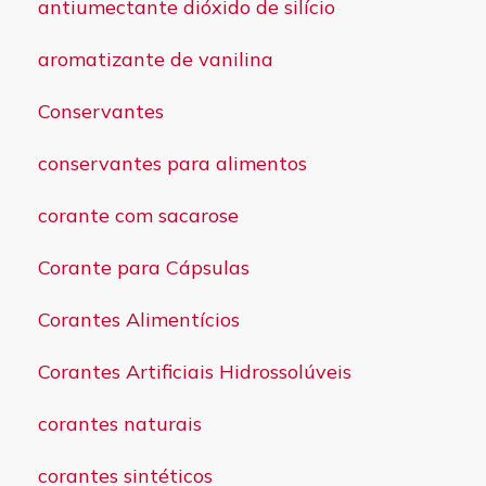
antiumectante dióxido de silício
aromatizante de vanilina
Conservantes
conservantes para alimentos
corante com sacarose
Corante para Cápsulas
Corantes Alimentícios
Corantes Artificiais Hidrossolúveis
corantes naturais
corantes sintéticos