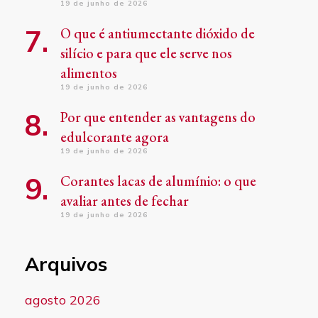
19 de junho de 2026
O que é antiumectante dióxido de
silício e para que ele serve nos
alimentos
19 de junho de 2026
Por que entender as vantagens do
edulcorante agora
19 de junho de 2026
Corantes lacas de alumínio: o que
avaliar antes de fechar
19 de junho de 2026
Arquivos
agosto 2026