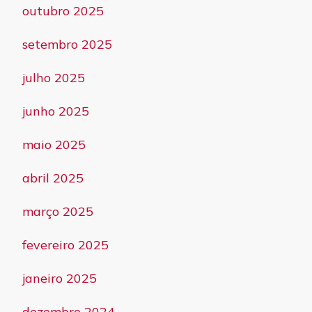
outubro 2025
setembro 2025
julho 2025
junho 2025
maio 2025
abril 2025
março 2025
fevereiro 2025
janeiro 2025
dezembro 2024