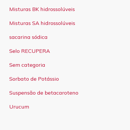
Misturas BK hidrossolúveis
Misturas SA hidrossolúveis
sacarina sódica
Selo RECUPERA
Sem categoria
Sorbato de Potássio
Suspensão de betacaroteno
Urucum