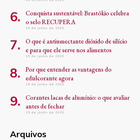
Conquista sustentável: Brastókio celebra
o selo RECUPERA
19 de junho de 2026
O que é antiumectante dióxido de silício
e para que ele serve nos alimentos
19 de junho de 2026
Por que entender as vantagens do
edulcorante agora
19 de junho de 2026
Corantes lacas de alumínio: o que avaliar
antes de fechar
19 de junho de 2026
Arquivos