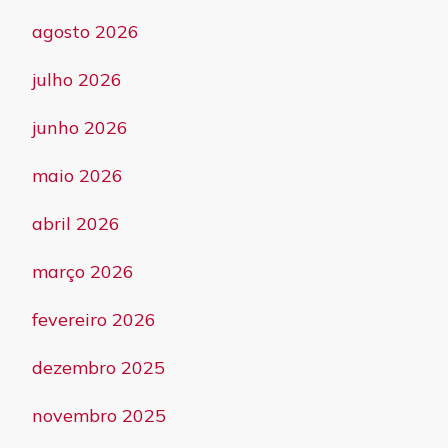
agosto 2026
julho 2026
junho 2026
maio 2026
abril 2026
março 2026
fevereiro 2026
dezembro 2025
novembro 2025