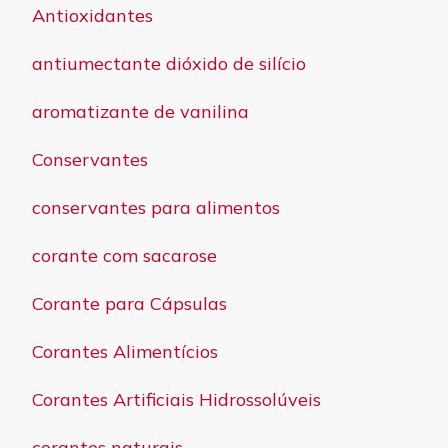
Antioxidantes
antiumectante dióxido de silício
aromatizante de vanilina
Conservantes
conservantes para alimentos
corante com sacarose
Corante para Cápsulas
Corantes Alimentícios
Corantes Artificiais Hidrossolúveis
corantes naturais