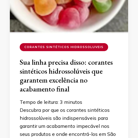
CORANTES SINTÉTICOS HIDROSSOLUVEIS
Sua linha precisa disso: corantes
sintéticos hidrossolúveis que
garantem excelência no
acabamento final
Tempo de leitura:
3
minutos
Descubra por que os corantes sintéticos
hidrossolúveis são indispensáveis para
garantir um acabamento impecável nos
seus produtos e onde encontrá-los em São