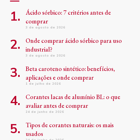
Ácido sórbico: 7 critérios antes de
comprar
3 de agosto de 2026
Onde comprar ácido sórbico para uso
industrial?
3 de agosto de 2026
Beta caroteno sintético: benefícios,
aplicações e onde comprar
1 de julho de 2026
Corantes lacas de alumínio BL: o que
avaliar antes de comprar
24 de junho de 2026
Tipos de corantes naturais: os mais
usados
24 de junho de 2026