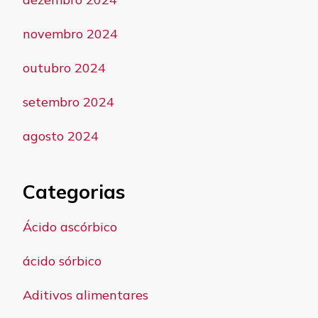
novembro 2024
outubro 2024
setembro 2024
agosto 2024
Categorias
Ácido ascórbico
ácido sórbico
Aditivos alimentares