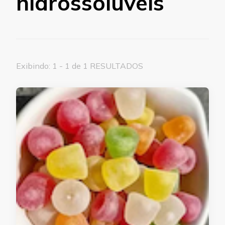
hidrossolúveis
Exibindo: 1 - 1 de 1 RESULTADOS