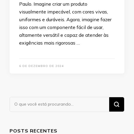
Paulo. Imagine criar um produto
visualmente impecável, com cores vivas,
uniformes e duráveis. Agora, imagine fazer
isso com um componente fácil de usar,
altamente versátil e capaz de atender às
exigências mais rigorosas …
6 DE DEZEMBRO DE 2024
Procurando
algo?
POSTS RECENTES