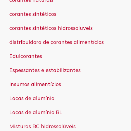
corantes sintéticos
corantes sintéticos hidrossoluveis
distribuidora de corantes alimentícios
Edulcorantes
Espessantes e estabilizantes
insumos alimentícios
Lacas de alumínio
Lacas de alumínio BL
Misturas BC hidrossolúveis