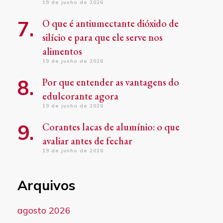
19 de junho de 2026
O que é antiumectante dióxido de
silício e para que ele serve nos
alimentos
19 de junho de 2026
Por que entender as vantagens do
edulcorante agora
19 de junho de 2026
Corantes lacas de alumínio: o que
avaliar antes de fechar
19 de junho de 2026
Arquivos
agosto 2026