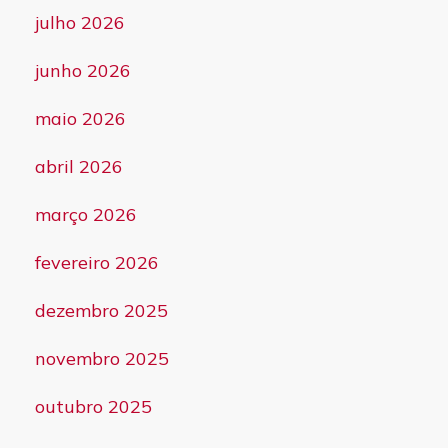
julho 2026
junho 2026
maio 2026
abril 2026
março 2026
fevereiro 2026
dezembro 2025
novembro 2025
outubro 2025