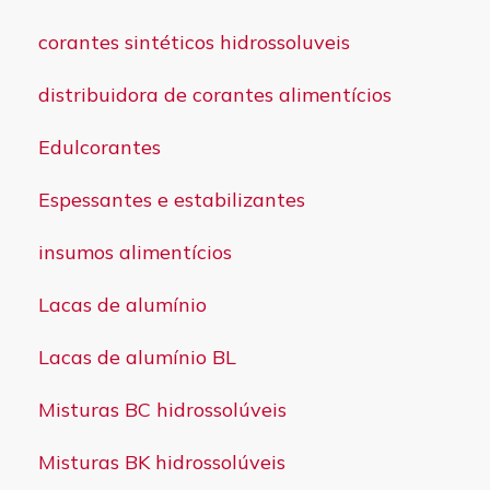
corantes sintéticos hidrossoluveis
distribuidora de corantes alimentícios
Edulcorantes
Espessantes e estabilizantes
insumos alimentícios
Lacas de alumínio
Lacas de alumínio BL
Misturas BC hidrossolúveis
Misturas BK hidrossolúveis