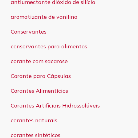
antiumectante dióxido de silício
aromatizante de vanilina
Conservantes
conservantes para alimentos
corante com sacarose
Corante para Cápsulas
Corantes Alimentícios
Corantes Artificiais Hidrossolúveis
corantes naturais
corantes sintéticos