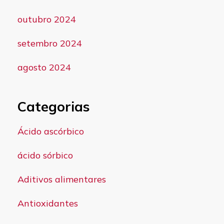
outubro 2024
setembro 2024
agosto 2024
Categorias
Ácido ascórbico
ácido sórbico
Aditivos alimentares
Antioxidantes