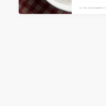
13 DE DEZEMBRO 