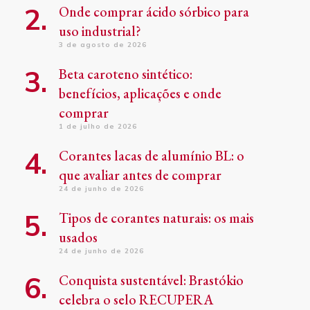
Onde comprar ácido sórbico para
uso industrial?
3 de agosto de 2026
Beta caroteno sintético:
benefícios, aplicações e onde
comprar
1 de julho de 2026
Corantes lacas de alumínio BL: o
que avaliar antes de comprar
24 de junho de 2026
Tipos de corantes naturais: os mais
usados
24 de junho de 2026
Conquista sustentável: Brastókio
celebra o selo RECUPERA