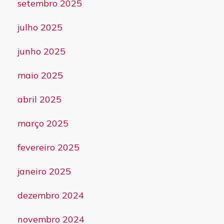
setembro 2025
julho 2025
junho 2025
maio 2025
abril 2025
março 2025
fevereiro 2025
janeiro 2025
dezembro 2024
novembro 2024