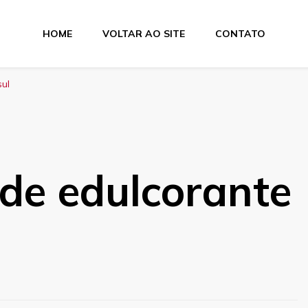
HOME
VOLTAR AO SITE
CONTATO
ul
de edulcorante