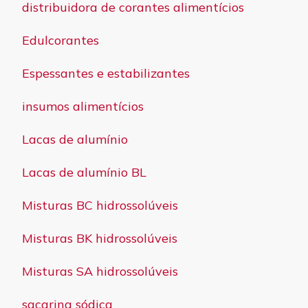
distribuidora de corantes alimentícios
Edulcorantes
Espessantes e estabilizantes
insumos alimentícios
Lacas de alumínio
Lacas de alumínio BL
Misturas BC hidrossolúveis
Misturas BK hidrossolúveis
Misturas SA hidrossolúveis
sacarina sódica