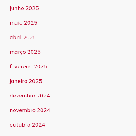
junho 2025
maio 2025
abril 2025
março 2025
fevereiro 2025
janeiro 2025
dezembro 2024
novembro 2024
outubro 2024