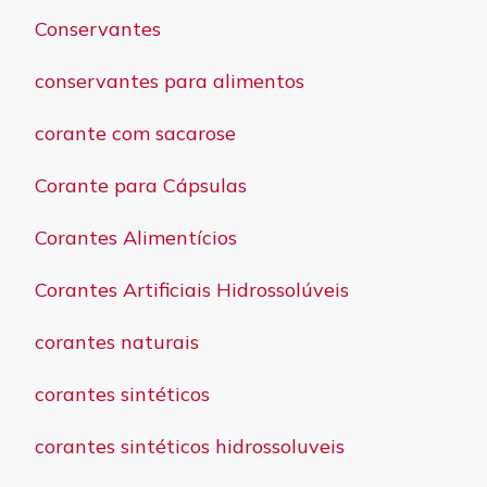
Conservantes
conservantes para alimentos
corante com sacarose
Corante para Cápsulas
Corantes Alimentícios
Corantes Artificiais Hidrossolúveis
corantes naturais
corantes sintéticos
corantes sintéticos hidrossoluveis