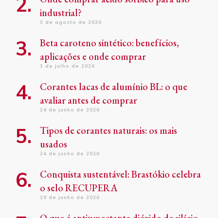
industrial?
3 de agosto de 2026
Beta caroteno sintético: benefícios,
aplicações e onde comprar
1 de julho de 2026
Corantes lacas de alumínio BL: o que
avaliar antes de comprar
24 de junho de 2026
Tipos de corantes naturais: os mais
usados
24 de junho de 2026
Conquista sustentável: Brastókio celebra
o selo RECUPERA
19 de junho de 2026
O que é antiumectante dióxido de silício