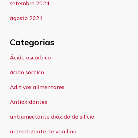
setembro 2024
agosto 2024
Categorias
Ácido ascórbico
ácido sórbico
Aditivos alimentares
Antioxidantes
antiumectante dióxido de silício
aromatizante de vanilina