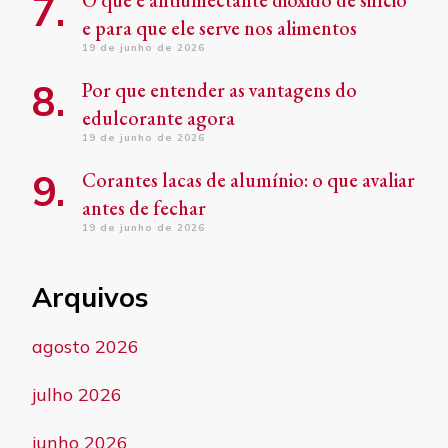
e para que ele serve nos alimentos
19 de junho de 2026
Por que entender as vantagens do
edulcorante agora
19 de junho de 2026
Corantes lacas de alumínio: o que avaliar
antes de fechar
19 de junho de 2026
Arquivos
agosto 2026
julho 2026
junho 2026