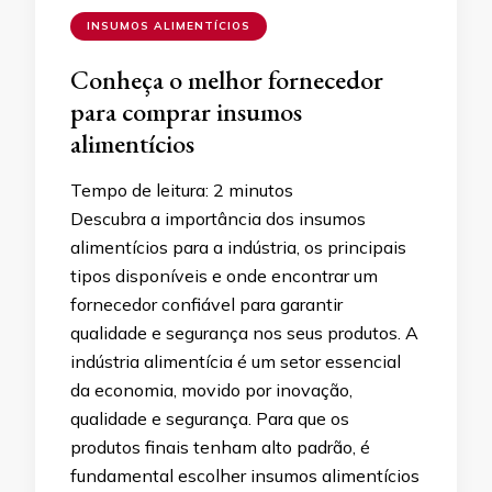
INSUMOS ALIMENTÍCIOS
Conheça o melhor fornecedor
para comprar insumos
alimentícios
Tempo de leitura:
2
minutos
Descubra a importância dos insumos
alimentícios para a indústria, os principais
tipos disponíveis e onde encontrar um
fornecedor confiável para garantir
qualidade e segurança nos seus produtos. A
indústria alimentícia é um setor essencial
da economia, movido por inovação,
qualidade e segurança. Para que os
produtos finais tenham alto padrão, é
fundamental escolher insumos alimentícios