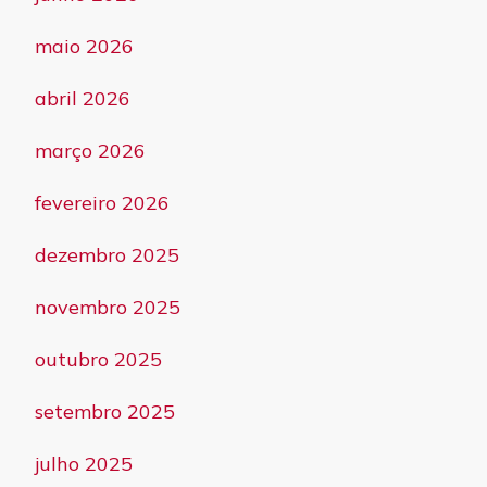
maio 2026
abril 2026
março 2026
fevereiro 2026
dezembro 2025
novembro 2025
outubro 2025
setembro 2025
julho 2025