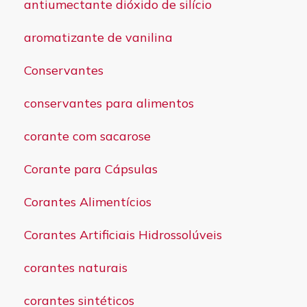
antiumectante dióxido de silício
aromatizante de vanilina
Conservantes
conservantes para alimentos
corante com sacarose
Corante para Cápsulas
Corantes Alimentícios
Corantes Artificiais Hidrossolúveis
corantes naturais
corantes sintéticos