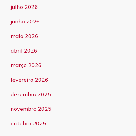
julho 2026
junho 2026
maio 2026
abril 2026
março 2026
fevereiro 2026
dezembro 2025
novembro 2025
outubro 2025