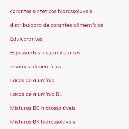
corantes sintéticos hidrossoluveis
distribuidora de corantes alimentícios
Edulcorantes
Espessantes e estabilizantes
insumos alimentícios
Lacas de alumínio
Lacas de alumínio BL
Misturas BC hidrossolúveis
Misturas BK hidrossolúveis