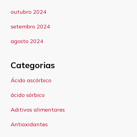
outubro 2024
setembro 2024
agosto 2024
Categorias
Ácido ascórbico
ácido sórbico
Aditivos alimentares
Antioxidantes