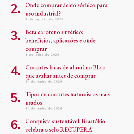
Onde comprar ácido sórbico para
uso industrial?
3 de agosto de 2026
Beta caroteno sintético:
benefícios, aplicações e onde
comprar
1 de julho de 2026
Corantes lacas de alumínio BL: o
que avaliar antes de comprar
24 de junho de 2026
Tipos de corantes naturais: os mais
usados
24 de junho de 2026
Conquista sustentável: Brastókio
celebra o selo RECUPERA