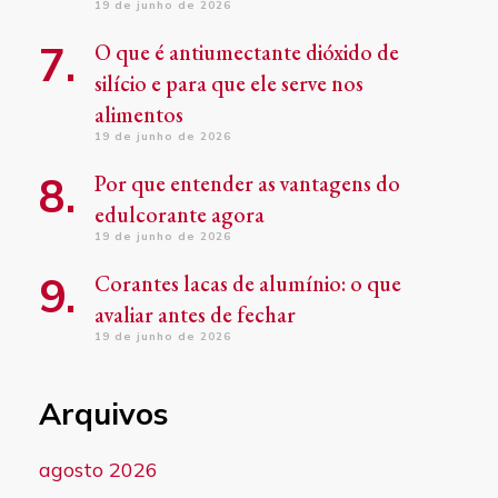
19 de junho de 2026
O que é antiumectante dióxido de
silício e para que ele serve nos
alimentos
19 de junho de 2026
Por que entender as vantagens do
edulcorante agora
19 de junho de 2026
Corantes lacas de alumínio: o que
avaliar antes de fechar
19 de junho de 2026
Arquivos
agosto 2026