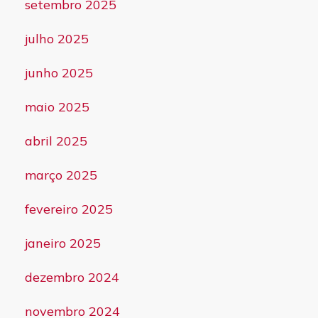
setembro 2025
julho 2025
junho 2025
maio 2025
abril 2025
março 2025
fevereiro 2025
janeiro 2025
dezembro 2024
novembro 2024