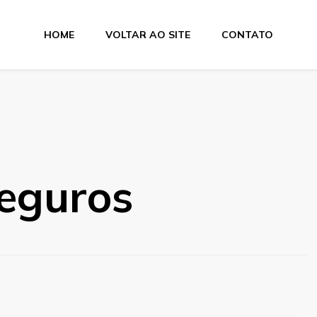
HOME
VOLTAR AO SITE
CONTATO
seguros