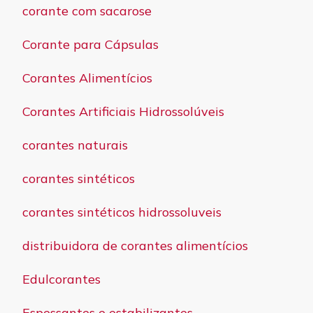
corante com sacarose
Corante para Cápsulas
Corantes Alimentícios
Corantes Artificiais Hidrossolúveis
corantes naturais
corantes sintéticos
corantes sintéticos hidrossoluveis
distribuidora de corantes alimentícios
Edulcorantes
Espessantes e estabilizantes