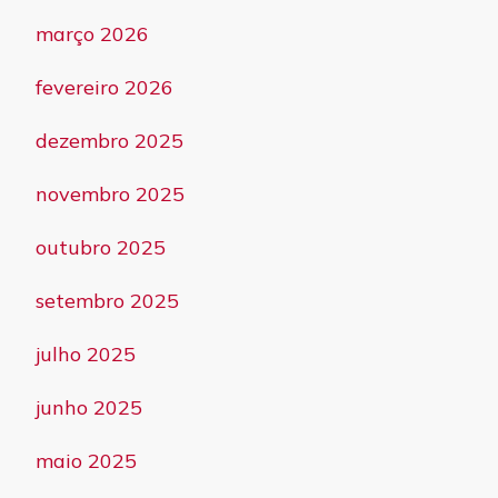
março 2026
fevereiro 2026
dezembro 2025
novembro 2025
outubro 2025
setembro 2025
julho 2025
junho 2025
maio 2025