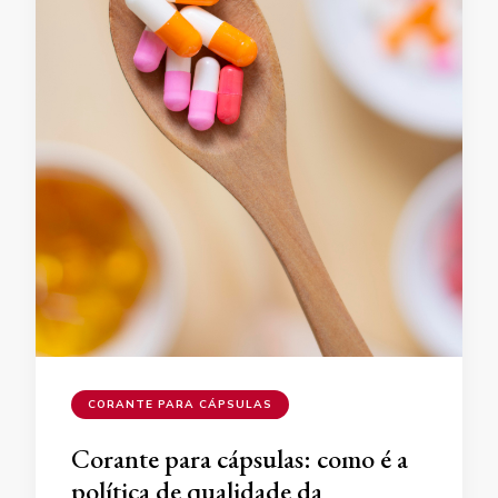
CORANTE PARA CÁPSULAS
Corante para cápsulas: como é a
política de qualidade da