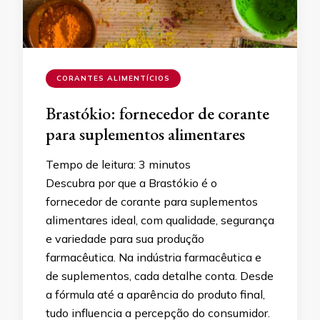
CORANTES ALIMENTÍCIOS
Brastókio: fornecedor de corante
para suplementos alimentares
Tempo de leitura:
3
minutos
Descubra por que a Brastókio é o
fornecedor de corante para suplementos
alimentares ideal, com qualidade, segurança
e variedade para sua produção
farmacêutica. Na indústria farmacêutica e
de suplementos, cada detalhe conta. Desde
a fórmula até a aparência do produto final,
tudo influencia a percepção do consumidor.