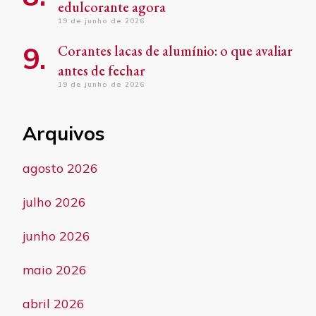
edulcorante agora
19 de junho de 2026
Corantes lacas de alumínio: o que avaliar
antes de fechar
19 de junho de 2026
Arquivos
agosto 2026
julho 2026
junho 2026
maio 2026
abril 2026