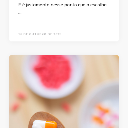
E é justamente nesse ponto que a escolha
…
16 DE OUTUBRO DE 2025