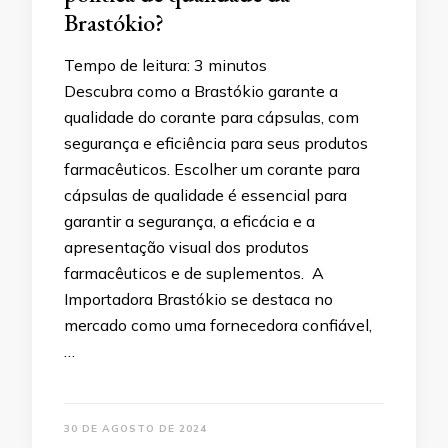
Brastókio?
Tempo de leitura:
3
minutos
Descubra como a Brastókio garante a
qualidade do corante para cápsulas, com
segurança e eficiência para seus produtos
farmacêuticos. Escolher um corante para
cápsulas de qualidade é essencial para
garantir a segurança, a eficácia e a
apresentação visual dos produtos
farmacêuticos e de suplementos. A
Importadora Brastókio se destaca no
mercado como uma fornecedora confiável,
…
30 DE AGOSTO DE 2024