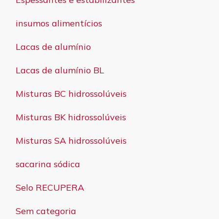
insumos alimentícios
Lacas de alumínio
Lacas de alumínio BL
Misturas BC hidrossolúveis
Misturas BK hidrossolúveis
Misturas SA hidrossolúveis
sacarina sódica
Selo RECUPERA
Sem categoria