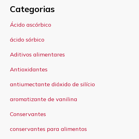
Categorias
Ácido ascórbico
ácido sórbico
Aditivos alimentares
Antioxidantes
antiumectante dióxido de silício
aromatizante de vanilina
Conservantes
conservantes para alimentos