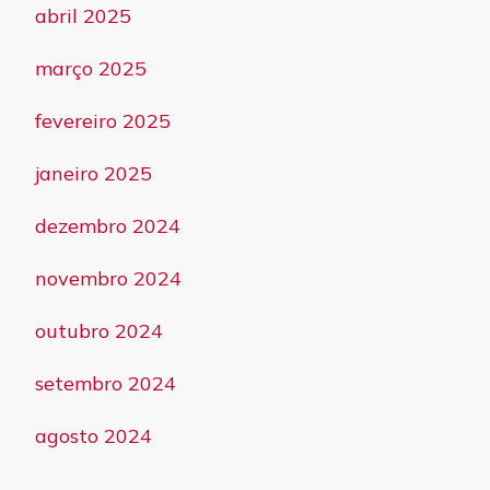
abril 2025
março 2025
fevereiro 2025
janeiro 2025
dezembro 2024
novembro 2024
outubro 2024
setembro 2024
agosto 2024