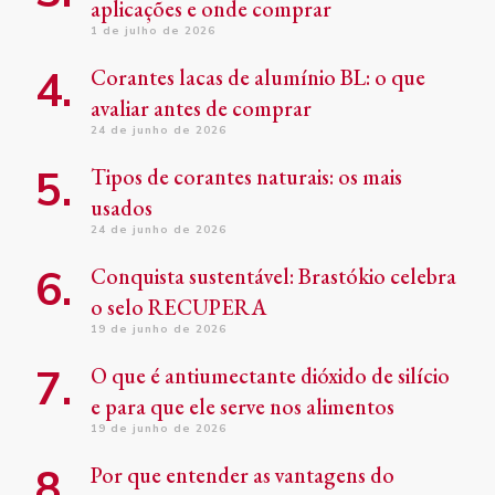
aplicações e onde comprar
1 de julho de 2026
Corantes lacas de alumínio BL: o que
avaliar antes de comprar
24 de junho de 2026
Tipos de corantes naturais: os mais
usados
24 de junho de 2026
Conquista sustentável: Brastókio celebra
o selo RECUPERA
19 de junho de 2026
O que é antiumectante dióxido de silício
e para que ele serve nos alimentos
19 de junho de 2026
Por que entender as vantagens do