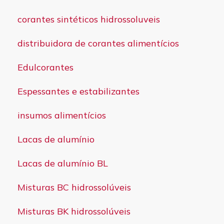
corantes sintéticos hidrossoluveis
distribuidora de corantes alimentícios
Edulcorantes
Espessantes e estabilizantes
insumos alimentícios
Lacas de alumínio
Lacas de alumínio BL
Misturas BC hidrossolúveis
Misturas BK hidrossolúveis