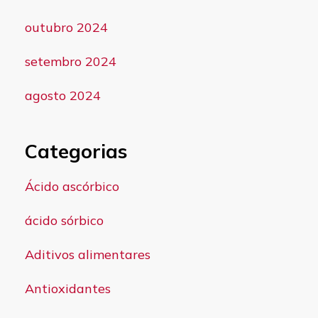
outubro 2024
setembro 2024
agosto 2024
Categorias
Ácido ascórbico
ácido sórbico
Aditivos alimentares
Antioxidantes