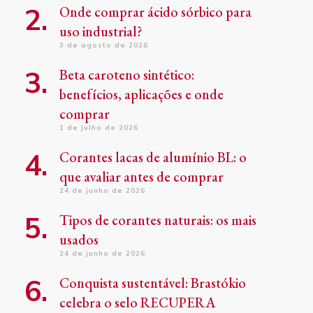
Onde comprar ácido sórbico para
uso industrial?
3 de agosto de 2026
Beta caroteno sintético:
benefícios, aplicações e onde
comprar
1 de julho de 2026
Corantes lacas de alumínio BL: o
que avaliar antes de comprar
24 de junho de 2026
Tipos de corantes naturais: os mais
usados
24 de junho de 2026
Conquista sustentável: Brastókio
celebra o selo RECUPERA