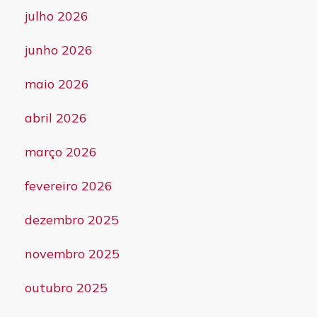
julho 2026
junho 2026
maio 2026
abril 2026
março 2026
fevereiro 2026
dezembro 2025
novembro 2025
outubro 2025