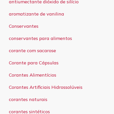
antiumectante dióxido de silício
aromatizante de vanilina
Conservantes
conservantes para alimentos
corante com sacarose
Corante para Cápsulas
Corantes Alimentícios
Corantes Artificiais Hidrossolúveis
corantes naturais
corantes sintéticos