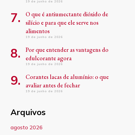
19 de junho de 2026
O que é antiumectante dióxido de
silício e para que ele serve nos
alimentos
19 de junho de 2026
Por que entender as vantagens do
edulcorante agora
19 de junho de 2026
Corantes lacas de alumínio: o que
avaliar antes de fechar
19 de junho de 2026
Arquivos
agosto 2026