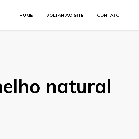
HOME
VOLTAR AO SITE
CONTATO
elho natural