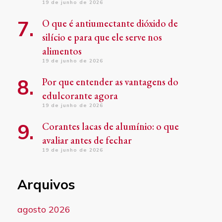
19 de junho de 2026
O que é antiumectante dióxido de
silício e para que ele serve nos
alimentos
19 de junho de 2026
Por que entender as vantagens do
edulcorante agora
19 de junho de 2026
Corantes lacas de alumínio: o que
avaliar antes de fechar
19 de junho de 2026
Arquivos
agosto 2026