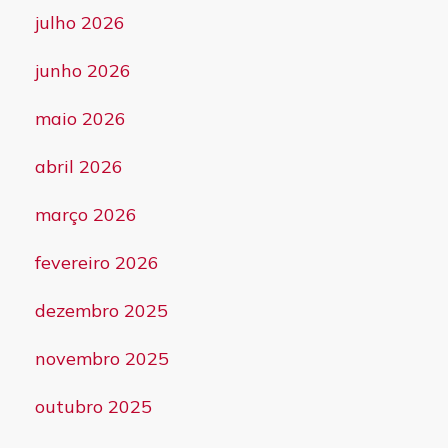
julho 2026
junho 2026
maio 2026
abril 2026
março 2026
fevereiro 2026
dezembro 2025
novembro 2025
outubro 2025