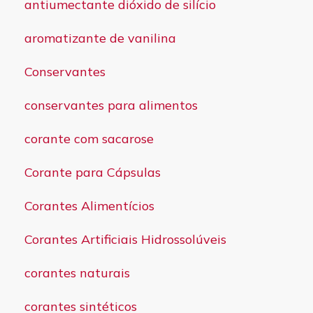
antiumectante dióxido de silício
aromatizante de vanilina
Conservantes
conservantes para alimentos
corante com sacarose
Corante para Cápsulas
Corantes Alimentícios
Corantes Artificiais Hidrossolúveis
corantes naturais
corantes sintéticos