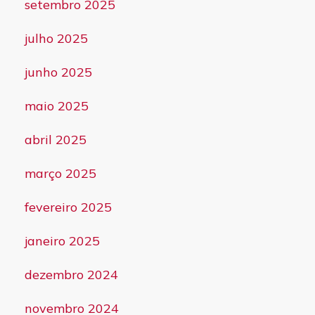
setembro 2025
julho 2025
junho 2025
maio 2025
abril 2025
março 2025
fevereiro 2025
janeiro 2025
dezembro 2024
novembro 2024