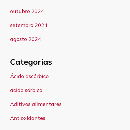
outubro 2024
setembro 2024
agosto 2024
Categorias
Ácido ascórbico
ácido sórbico
Aditivos alimentares
Antioxidantes