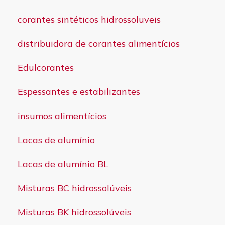
corantes sintéticos hidrossoluveis
distribuidora de corantes alimentícios
Edulcorantes
Espessantes e estabilizantes
insumos alimentícios
Lacas de alumínio
Lacas de alumínio BL
Misturas BC hidrossolúveis
Misturas BK hidrossolúveis