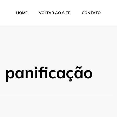
HOME
VOLTAR AO SITE
CONTATO
 panificação