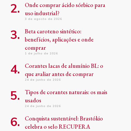
Onde comprar ácido sórbico para
uso industrial?
3 de agosto de 2026
Beta caroteno sintético:
benefícios, aplicações e onde
comprar
1 de julho de 2026
Corantes lacas de alumínio BL: o
que avaliar antes de comprar
24 de junho de 2026
Tipos de corantes naturais: os mais
usados
24 de junho de 2026
Conquista sustentável: Brastókio
celebra o selo RECUPERA