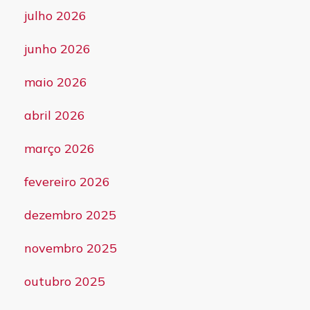
julho 2026
junho 2026
maio 2026
abril 2026
março 2026
fevereiro 2026
dezembro 2025
novembro 2025
outubro 2025