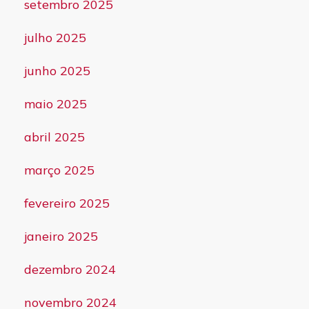
setembro 2025
julho 2025
junho 2025
maio 2025
abril 2025
março 2025
fevereiro 2025
janeiro 2025
dezembro 2024
novembro 2024