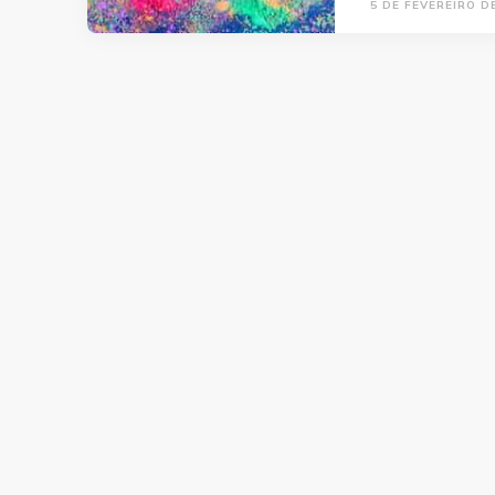
5 DE FEVEREIRO D