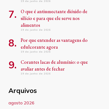
19 de junho de 2026
O que é antiumectante dióxido de
silício e para que ele serve nos
alimentos
19 de junho de 2026
Por que entender as vantagens do
edulcorante agora
19 de junho de 2026
Corantes lacas de alumínio: o que
avaliar antes de fechar
19 de junho de 2026
Arquivos
agosto 2026