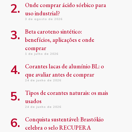
Onde comprar ácido sórbico para
uso industrial?
3 de agosto de 2026
Beta caroteno sintético:
benefícios, aplicações e onde
comprar
1 de julho de 2026
Corantes lacas de alumínio BL: o
que avaliar antes de comprar
24 de junho de 2026
Tipos de corantes naturais: os mais
usados
24 de junho de 2026
Conquista sustentável: Brastókio
celebra o selo RECUPERA