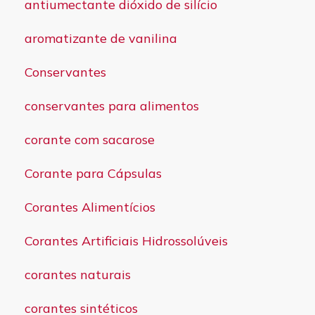
antiumectante dióxido de silício
aromatizante de vanilina
Conservantes
conservantes para alimentos
corante com sacarose
Corante para Cápsulas
Corantes Alimentícios
Corantes Artificiais Hidrossolúveis
corantes naturais
corantes sintéticos