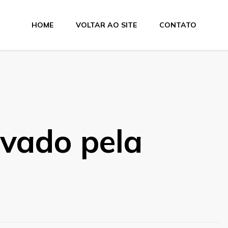
HOME
VOLTAR AO SITE
CONTATO
ovado pela