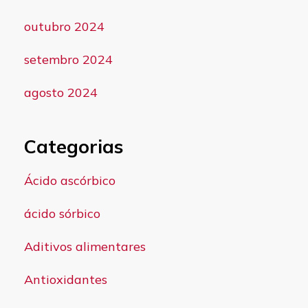
outubro 2024
setembro 2024
agosto 2024
Categorias
Ácido ascórbico
ácido sórbico
Aditivos alimentares
Antioxidantes