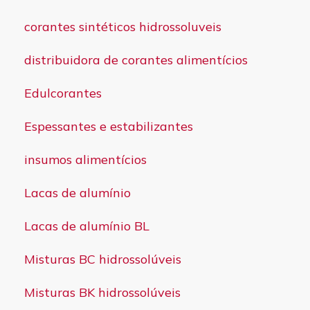
corantes sintéticos hidrossoluveis
distribuidora de corantes alimentícios
Edulcorantes
Espessantes e estabilizantes
insumos alimentícios
Lacas de alumínio
Lacas de alumínio BL
Misturas BC hidrossolúveis
Misturas BK hidrossolúveis