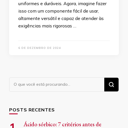
uniformes e duráveis. Agora, imagine fazer
isso com um componente fácil de usar,
altamente versátil e capaz de atender às
exigências mais rigorosas …
6 DE DEZEMBRO DE 2024
Procurando
algo?
POSTS RECENTES
Ácido sórbico: 7 critérios antes de