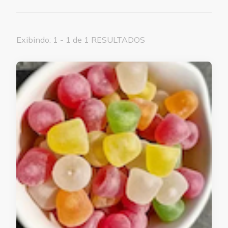
Exibindo: 1 - 1 de 1 RESULTADOS