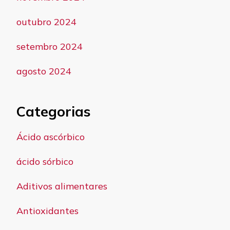
outubro 2024
setembro 2024
agosto 2024
Categorias
Ácido ascórbico
ácido sórbico
Aditivos alimentares
Antioxidantes