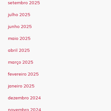
setembro 2025
julho 2025
junho 2025
maio 2025
abril 2025
março 2025
fevereiro 2025
janeiro 2025
dezembro 2024
novembro 2024