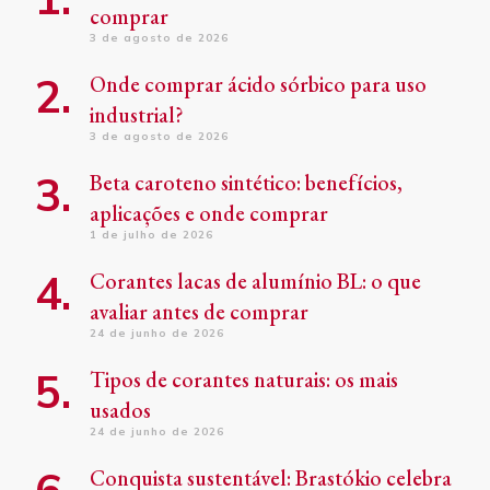
comprar
3 de agosto de 2026
Onde comprar ácido sórbico para uso
industrial?
3 de agosto de 2026
Beta caroteno sintético: benefícios,
aplicações e onde comprar
1 de julho de 2026
Corantes lacas de alumínio BL: o que
avaliar antes de comprar
24 de junho de 2026
Tipos de corantes naturais: os mais
usados
24 de junho de 2026
Conquista sustentável: Brastókio celebra