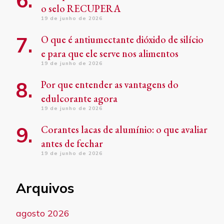
o selo RECUPERA
19 de junho de 2026
O que é antiumectante dióxido de silício
e para que ele serve nos alimentos
19 de junho de 2026
Por que entender as vantagens do
edulcorante agora
19 de junho de 2026
Corantes lacas de alumínio: o que avaliar
antes de fechar
19 de junho de 2026
Arquivos
agosto 2026