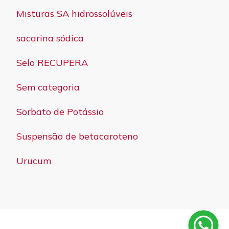
Misturas SA hidrossolúveis
sacarina sódica
Selo RECUPERA
Sem categoria
Sorbato de Potássio
Suspensão de betacaroteno
Urucum