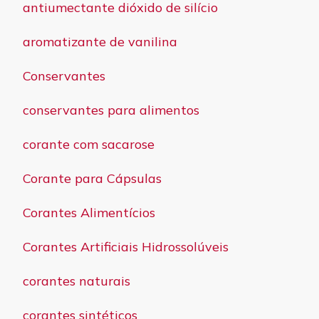
antiumectante dióxido de silício
aromatizante de vanilina
Conservantes
conservantes para alimentos
corante com sacarose
Corante para Cápsulas
Corantes Alimentícios
Corantes Artificiais Hidrossolúveis
corantes naturais
corantes sintéticos