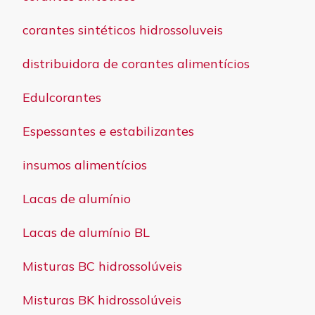
corantes sintéticos hidrossoluveis
distribuidora de corantes alimentícios
Edulcorantes
Espessantes e estabilizantes
insumos alimentícios
Lacas de alumínio
Lacas de alumínio BL
Misturas BC hidrossolúveis
Misturas BK hidrossolúveis