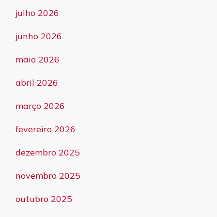
julho 2026
junho 2026
maio 2026
abril 2026
março 2026
fevereiro 2026
dezembro 2025
novembro 2025
outubro 2025