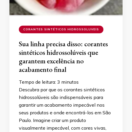
CORANTES SINTÉTICOS HIDROSSOLUVEIS
Sua linha precisa disso: corantes
sintéticos hidrossolúveis que
garantem excelência no
acabamento final
Tempo de leitura:
3
minutos
Descubra por que os corantes sintéticos
hidrossolúveis são indispensáveis para
garantir um acabamento impecável nos
seus produtos e onde encontrá-los em São
Paulo. Imagine criar um produto
visualmente impecável, com cores vivas,