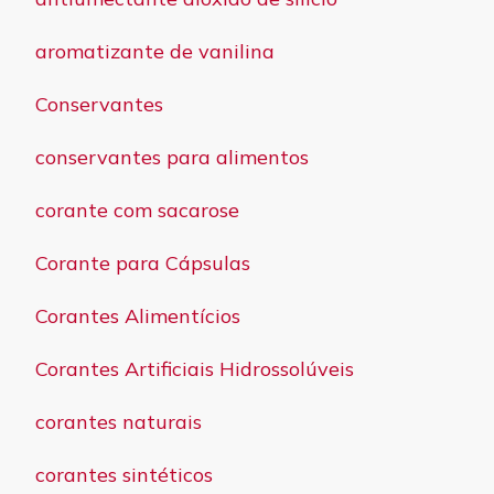
aromatizante de vanilina
Conservantes
conservantes para alimentos
corante com sacarose
Corante para Cápsulas
Corantes Alimentícios
Corantes Artificiais Hidrossolúveis
corantes naturais
corantes sintéticos