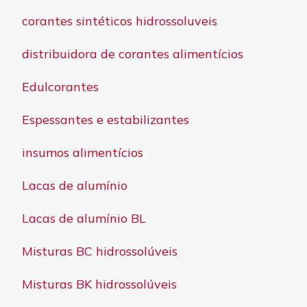
corantes sintéticos hidrossoluveis
distribuidora de corantes alimentícios
Edulcorantes
Espessantes e estabilizantes
insumos alimentícios
Lacas de alumínio
Lacas de alumínio BL
Misturas BC hidrossolúveis
Misturas BK hidrossolúveis