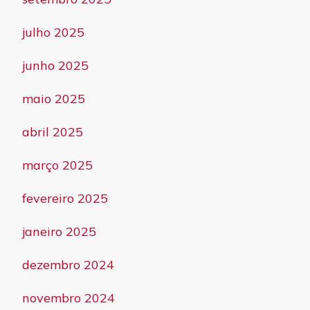
julho 2025
junho 2025
maio 2025
abril 2025
março 2025
fevereiro 2025
janeiro 2025
dezembro 2024
novembro 2024