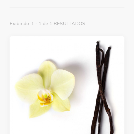
Exibindo: 1 - 1 de 1 RESULTADOS