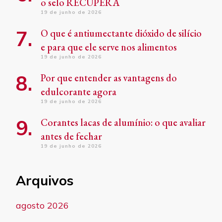
o selo RECUPERA
19 de junho de 2026
O que é antiumectante dióxido de silício
e para que ele serve nos alimentos
19 de junho de 2026
Por que entender as vantagens do
edulcorante agora
19 de junho de 2026
Corantes lacas de alumínio: o que avaliar
antes de fechar
19 de junho de 2026
Arquivos
agosto 2026