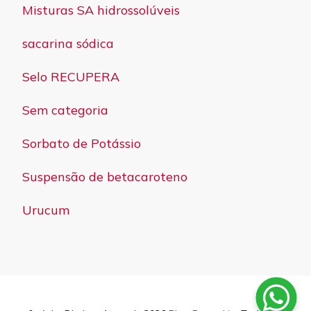
Misturas SA hidrossolúveis
sacarina sódica
Selo RECUPERA
Sem categoria
Sorbato de Potássio
Suspensão de betacaroteno
Urucum