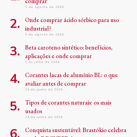
comprar
3 de agosto de 2026
Onde comprar ácido sórbico para uso
industrial?
3 de agosto de 2026
Beta caroteno sintético: benefícios,
aplicações e onde comprar
1 de julho de 2026
Corantes lacas de alumínio BL: o que
avaliar antes de comprar
24 de junho de 2026
Tipos de corantes naturais: os mais
usados
24 de junho de 2026
Conquista sustentável: Brastókio celebra