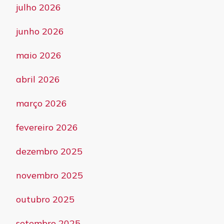
julho 2026
junho 2026
maio 2026
abril 2026
março 2026
fevereiro 2026
dezembro 2025
novembro 2025
outubro 2025
setembro 2025