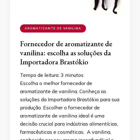
AROMATIZANTE DE VANILINA
Fornecedor de aromatizante de
vanilina: escolha as soluções da
Importadora Brastókio
Tempo de leitura:
3
minutos
Escolha o melhor fornecedor de
aromatizante de vanilina. Conheça as
soluções da Importadora Brastókio para sua
produção. Escolher o fornecedor de
aromatizante de vanilina ideal é uma
decisão crucial para indústrias alimentícias,
farmacêuticas e cosméticas. A vanilina,