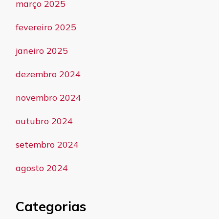
março 2025
fevereiro 2025
janeiro 2025
dezembro 2024
novembro 2024
outubro 2024
setembro 2024
agosto 2024
Categorias