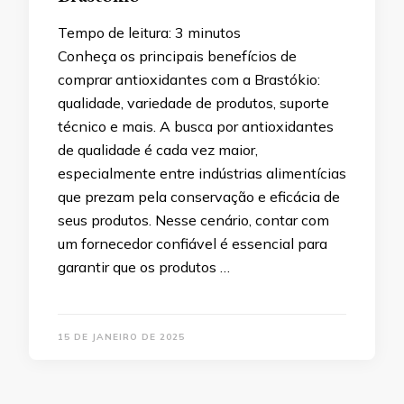
Tempo de leitura:
3
minutos
Conheça os principais benefícios de
comprar antioxidantes com a Brastókio:
qualidade, variedade de produtos, suporte
técnico e mais. A busca por antioxidantes
de qualidade é cada vez maior,
especialmente entre indústrias alimentícias
que prezam pela conservação e eficácia de
seus produtos. Nesse cenário, contar com
um fornecedor confiável é essencial para
garantir que os produtos …
15 DE JANEIRO DE 2025