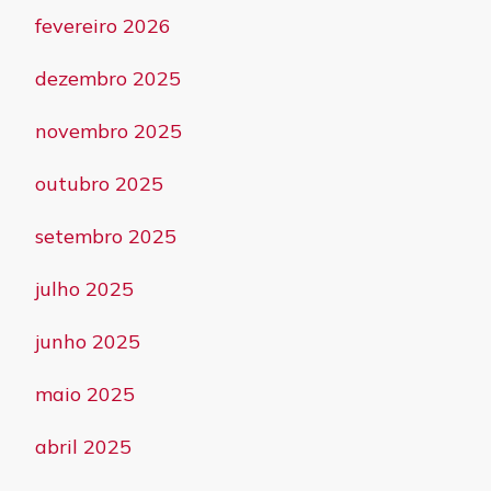
fevereiro 2026
dezembro 2025
novembro 2025
outubro 2025
setembro 2025
julho 2025
junho 2025
maio 2025
abril 2025