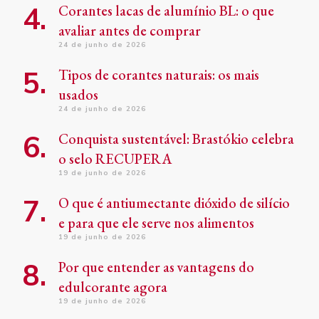
Corantes lacas de alumínio BL: o que
avaliar antes de comprar
24 de junho de 2026
Tipos de corantes naturais: os mais
usados
24 de junho de 2026
Conquista sustentável: Brastókio celebra
o selo RECUPERA
19 de junho de 2026
O que é antiumectante dióxido de silício
e para que ele serve nos alimentos
19 de junho de 2026
Por que entender as vantagens do
edulcorante agora
19 de junho de 2026