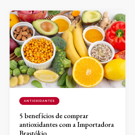
ANTIOXIDANTES
5 benefícios de comprar
antioxidantes com a Importadora
Brastókio