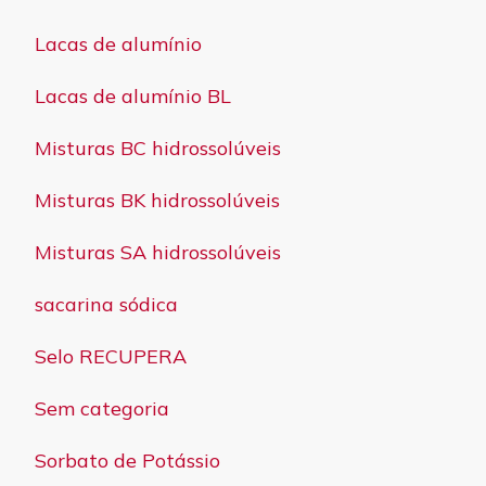
Lacas de alumínio
Lacas de alumínio BL
Misturas BC hidrossolúveis
Misturas BK hidrossolúveis
Misturas SA hidrossolúveis
sacarina sódica
Selo RECUPERA
Sem categoria
Sorbato de Potássio