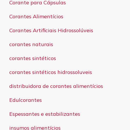
Corante para Cápsulas
Corantes Alimentícios
Corantes Artificiais Hidrossolúveis
corantes naturais
corantes sintéticos
corantes sintéticos hidrossoluveis
distribuidora de corantes alimentícios
Edulcorantes
Espessantes e estabilizantes
insumos alimentícios