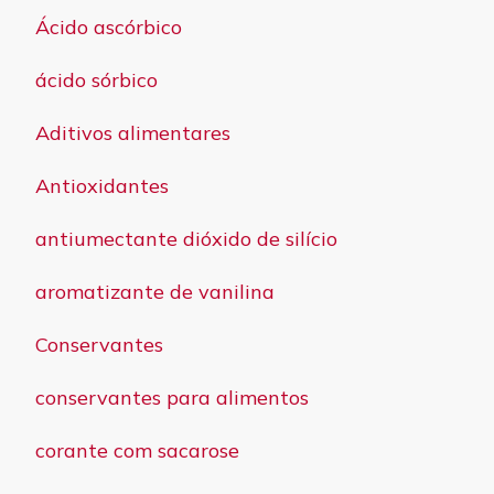
Ácido ascórbico
ácido sórbico
Aditivos alimentares
Antioxidantes
antiumectante dióxido de silício
aromatizante de vanilina
Conservantes
conservantes para alimentos
corante com sacarose