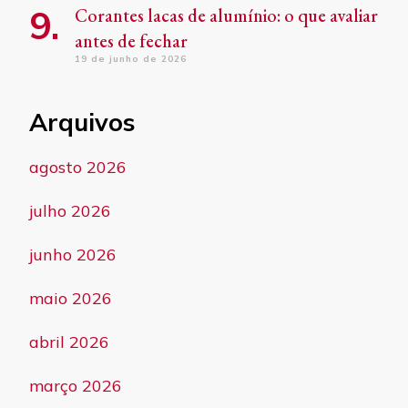
Corantes lacas de alumínio: o que avaliar
antes de fechar
19 de junho de 2026
Arquivos
agosto 2026
julho 2026
junho 2026
maio 2026
abril 2026
março 2026