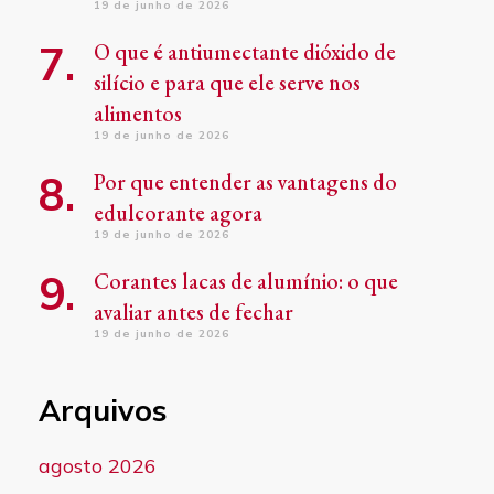
19 de junho de 2026
O que é antiumectante dióxido de
silício e para que ele serve nos
alimentos
19 de junho de 2026
Por que entender as vantagens do
edulcorante agora
19 de junho de 2026
Corantes lacas de alumínio: o que
avaliar antes de fechar
19 de junho de 2026
Arquivos
agosto 2026