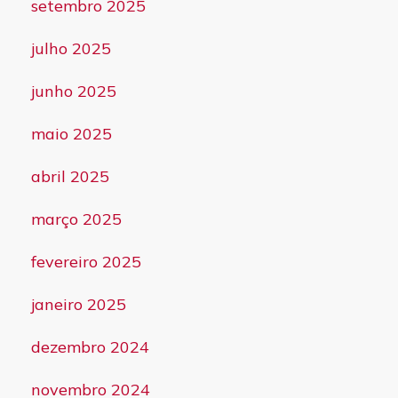
setembro 2025
julho 2025
junho 2025
maio 2025
abril 2025
março 2025
fevereiro 2025
janeiro 2025
dezembro 2024
novembro 2024