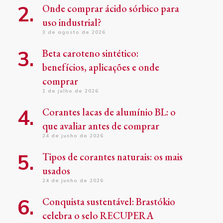
Onde comprar ácido sórbico para
uso industrial?
3 de agosto de 2026
Beta caroteno sintético:
benefícios, aplicações e onde
comprar
1 de julho de 2026
Corantes lacas de alumínio BL: o
que avaliar antes de comprar
24 de junho de 2026
Tipos de corantes naturais: os mais
usados
24 de junho de 2026
Conquista sustentável: Brastókio
celebra o selo RECUPERA