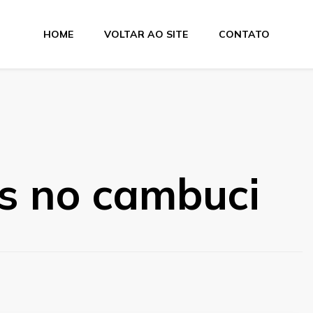
HOME
VOLTAR AO SITE
CONTATO
es no cambuci