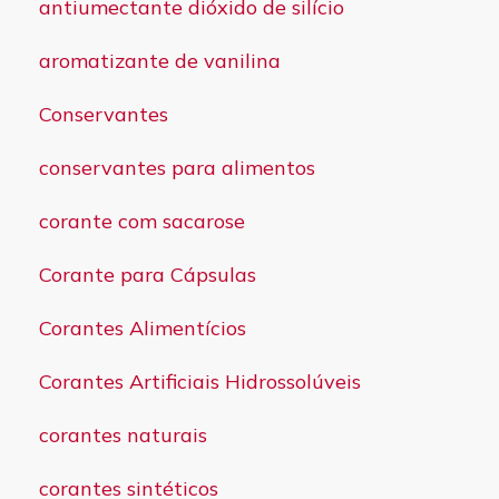
antiumectante dióxido de silício
aromatizante de vanilina
Conservantes
conservantes para alimentos
corante com sacarose
Corante para Cápsulas
Corantes Alimentícios
Corantes Artificiais Hidrossolúveis
corantes naturais
corantes sintéticos