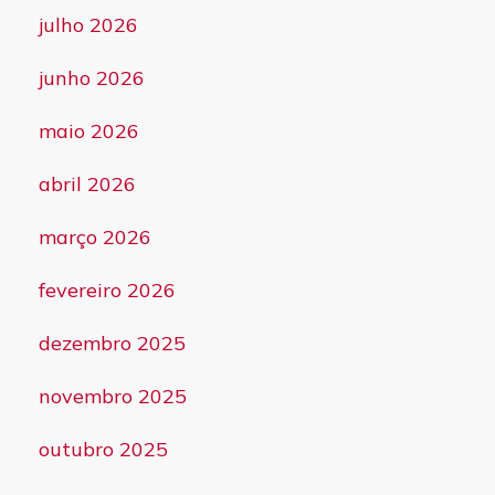
julho 2026
junho 2026
maio 2026
abril 2026
março 2026
fevereiro 2026
dezembro 2025
novembro 2025
outubro 2025