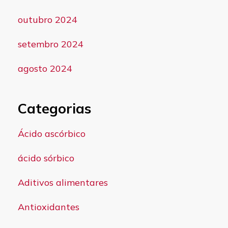
outubro 2024
setembro 2024
agosto 2024
Categorias
Ácido ascórbico
ácido sórbico
Aditivos alimentares
Antioxidantes