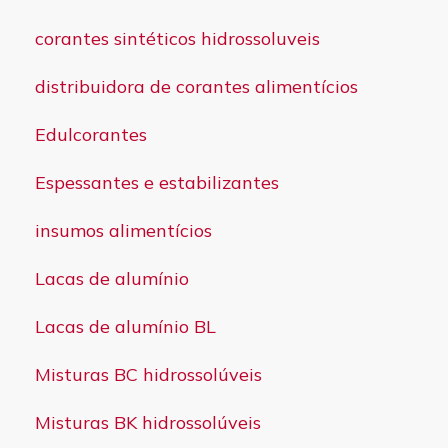
corantes sintéticos hidrossoluveis
distribuidora de corantes alimentícios
Edulcorantes
Espessantes e estabilizantes
insumos alimentícios
Lacas de alumínio
Lacas de alumínio BL
Misturas BC hidrossolúveis
Misturas BK hidrossolúveis