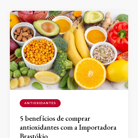
ANTIOXIDANTES
5 benefícios de comprar
antioxidantes com a Importadora
Brastókio