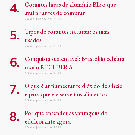
Corantes lacas de alumínio BL: o que
avaliar antes de comprar
24 de junho de 2026
Tipos de corantes naturais: os mais
usados
24 de junho de 2026
Conquista sustentável: Brastókio celebra
o selo RECUPERA
19 de junho de 2026
O que é antiumectante dióxido de silício
e para que ele serve nos alimentos
19 de junho de 2026
Por que entender as vantagens do
edulcorante agora
19 de junho de 2026