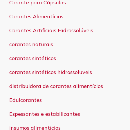
Corante para Cápsulas
Corantes Alimentícios
Corantes Artificiais Hidrossolúveis
corantes naturais
corantes sintéticos
corantes sintéticos hidrossoluveis
distribuidora de corantes alimentícios
Edulcorantes
Espessantes e estabilizantes
insumos alimentícios