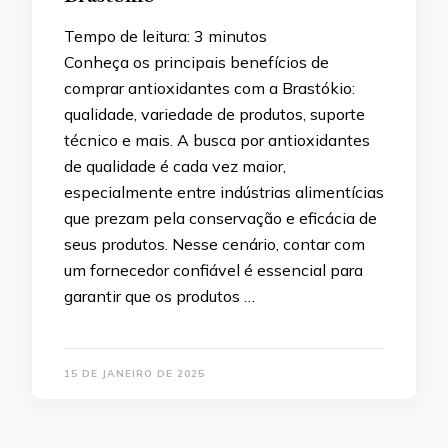
Tempo de leitura:
3
minutos
Conheça os principais benefícios de
comprar antioxidantes com a Brastókio:
qualidade, variedade de produtos, suporte
técnico e mais. A busca por antioxidantes
de qualidade é cada vez maior,
especialmente entre indústrias alimentícias
que prezam pela conservação e eficácia de
seus produtos. Nesse cenário, contar com
um fornecedor confiável é essencial para
garantir que os produtos …
15 DE JANEIRO DE 2025