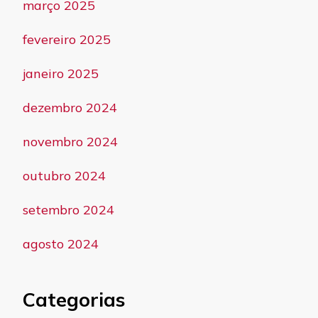
março 2025
fevereiro 2025
janeiro 2025
dezembro 2024
novembro 2024
outubro 2024
setembro 2024
agosto 2024
Categorias