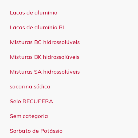
Lacas de alumínio
Lacas de alumínio BL
Misturas BC hidrossolúveis
Misturas BK hidrossolúveis
Misturas SA hidrossolúveis
sacarina sódica
Selo RECUPERA
Sem categoria
Sorbato de Potássio