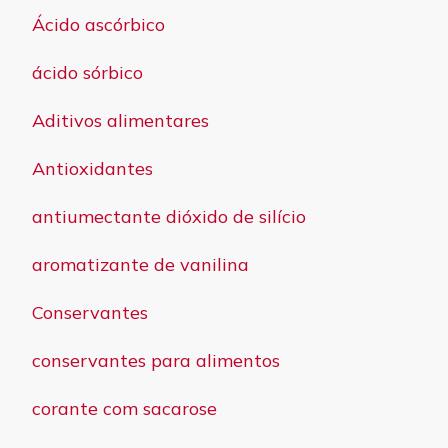
Ácido ascórbico
ácido sórbico
Aditivos alimentares
Antioxidantes
antiumectante dióxido de silício
aromatizante de vanilina
Conservantes
conservantes para alimentos
corante com sacarose