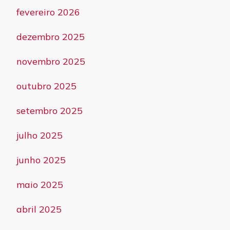
fevereiro 2026
dezembro 2025
novembro 2025
outubro 2025
setembro 2025
julho 2025
junho 2025
maio 2025
abril 2025