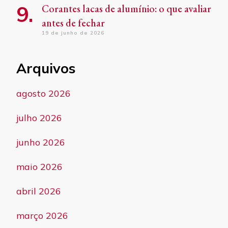
Corantes lacas de alumínio: o que avaliar
antes de fechar
19 de junho de 2026
Arquivos
agosto 2026
julho 2026
junho 2026
maio 2026
abril 2026
março 2026