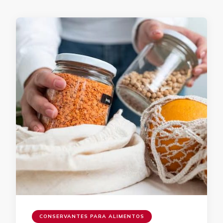
CONSERVANTES PARA ALIMENTOS