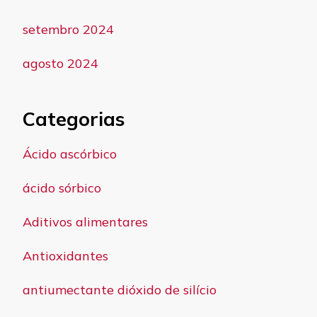
setembro 2024
agosto 2024
Categorias
Ácido ascórbico
ácido sórbico
Aditivos alimentares
Antioxidantes
antiumectante dióxido de silício