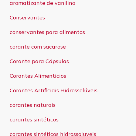
aromatizante de vanilina
Conservantes
conservantes para alimentos
corante com sacarose
Corante para Cápsulas
Corantes Alimentícios
Corantes Artificiais Hidrossolúveis
corantes naturais
corantes sintéticos
corantes sintéticos hidrossoluveis