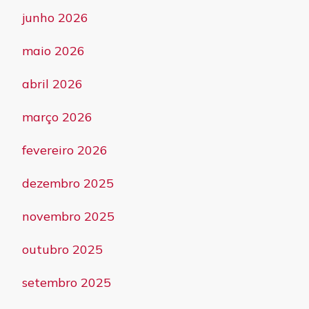
junho 2026
maio 2026
abril 2026
março 2026
fevereiro 2026
dezembro 2025
novembro 2025
outubro 2025
setembro 2025