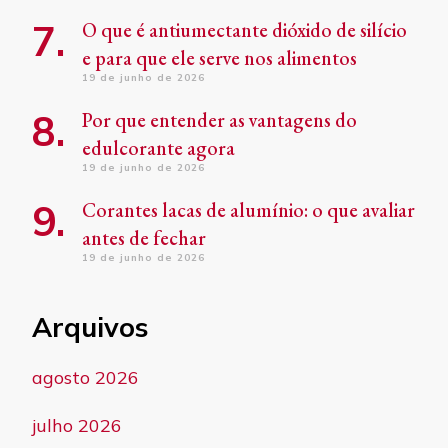
O que é antiumectante dióxido de silício
e para que ele serve nos alimentos
19 de junho de 2026
Por que entender as vantagens do
edulcorante agora
19 de junho de 2026
Corantes lacas de alumínio: o que avaliar
antes de fechar
19 de junho de 2026
Arquivos
agosto 2026
julho 2026