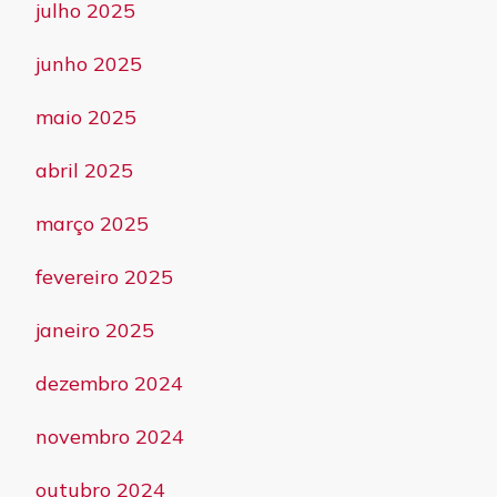
julho 2025
junho 2025
maio 2025
abril 2025
março 2025
fevereiro 2025
janeiro 2025
dezembro 2024
novembro 2024
outubro 2024