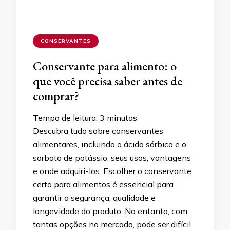
CONSERVANTES
Conservante para alimento: o
que você precisa saber antes de
comprar?
Tempo de leitura:
3
minutos
Descubra tudo sobre conservantes
alimentares, incluindo o ácido sórbico e o
sorbato de potássio, seus usos, vantagens
e onde adquiri-los. Escolher o conservante
certo para alimentos é essencial para
garantir a segurança, qualidade e
longevidade do produto. No entanto, com
tantas opções no mercado, pode ser difícil