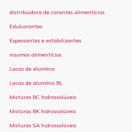
distribuidora de corantes alimentícios
Edulcorantes
Espessantes e estabilizantes
insumos alimentícios
Lacas de alumínio
Lacas de alumínio BL
Misturas BC hidrossolúveis
Misturas BK hidrossolúveis
Misturas SA hidrossolúveis