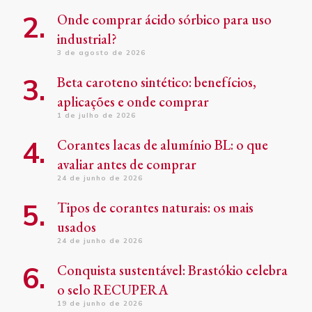
Onde comprar ácido sórbico para uso
industrial?
3 de agosto de 2026
Beta caroteno sintético: benefícios,
aplicações e onde comprar
1 de julho de 2026
Corantes lacas de alumínio BL: o que
avaliar antes de comprar
24 de junho de 2026
Tipos de corantes naturais: os mais
usados
24 de junho de 2026
Conquista sustentável: Brastókio celebra
o selo RECUPERA
19 de junho de 2026