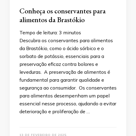
Conheça os conservantes para
alimentos da Brastókio
Tempo de leitura:
3
minutos
Descubra os conservantes para alimentos
da Brastókio, como o ácido sórbico e o
sorbato de potássio, essenciais para a
preservação eficaz contra bolores e
leveduras. A preservação de alimentos é
fundamental para garantir qualidade e
segurança ao consumidor. Os conservantes
para alimentos desempenham um papel
essencial nesse processo, ajudando a evitar
deterioração e proliferação de …
13 DE FEVEREIRO DE 2025