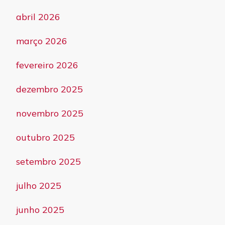
abril 2026
março 2026
fevereiro 2026
dezembro 2025
novembro 2025
outubro 2025
setembro 2025
julho 2025
junho 2025