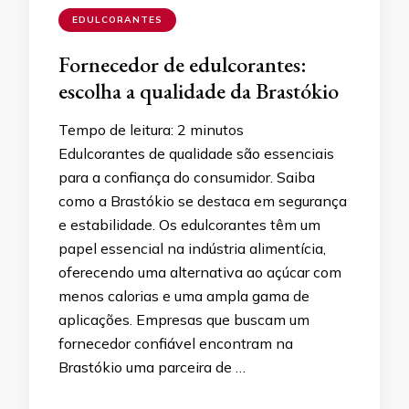
EDULCORANTES
Fornecedor de edulcorantes:
escolha a qualidade da Brastókio
Tempo de leitura:
2
minutos
Edulcorantes de qualidade são essenciais
para a confiança do consumidor. Saiba
como a Brastókio se destaca em segurança
e estabilidade. Os edulcorantes têm um
papel essencial na indústria alimentícia,
oferecendo uma alternativa ao açúcar com
menos calorias e uma ampla gama de
aplicações. Empresas que buscam um
fornecedor confiável encontram na
Brastókio uma parceira de …