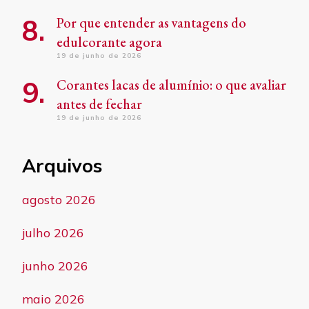
Por que entender as vantagens do
edulcorante agora
19 de junho de 2026
Corantes lacas de alumínio: o que avaliar
antes de fechar
19 de junho de 2026
Arquivos
agosto 2026
julho 2026
junho 2026
maio 2026