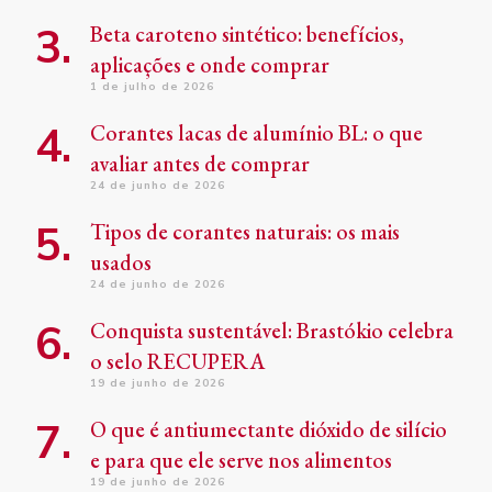
Beta caroteno sintético: benefícios,
aplicações e onde comprar
1 de julho de 2026
Corantes lacas de alumínio BL: o que
avaliar antes de comprar
24 de junho de 2026
Tipos de corantes naturais: os mais
usados
24 de junho de 2026
Conquista sustentável: Brastókio celebra
o selo RECUPERA
19 de junho de 2026
O que é antiumectante dióxido de silício
e para que ele serve nos alimentos
19 de junho de 2026