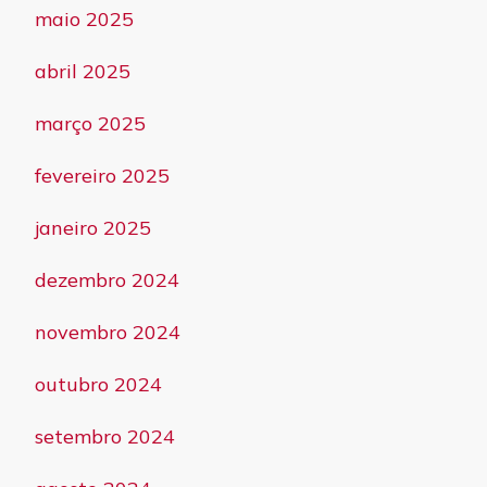
maio 2025
abril 2025
março 2025
fevereiro 2025
janeiro 2025
dezembro 2024
novembro 2024
outubro 2024
setembro 2024