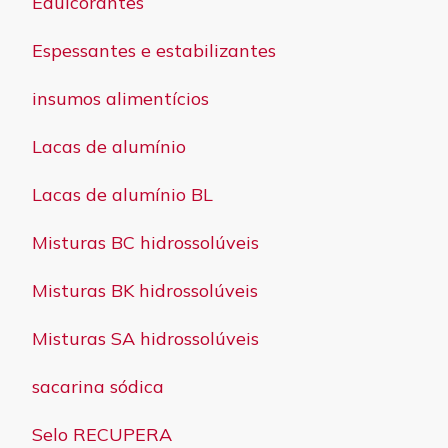
Edulcorantes
Espessantes e estabilizantes
insumos alimentícios
Lacas de alumínio
Lacas de alumínio BL
Misturas BC hidrossolúveis
Misturas BK hidrossolúveis
Misturas SA hidrossolúveis
sacarina sódica
Selo RECUPERA