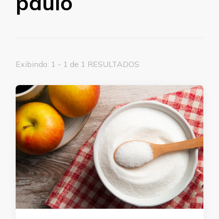
paulo
Exibindo: 1 - 1 de 1 RESULTADOS