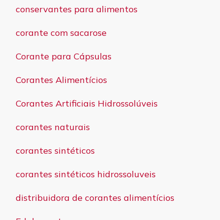
conservantes para alimentos
corante com sacarose
Corante para Cápsulas
Corantes Alimentícios
Corantes Artificiais Hidrossolúveis
corantes naturais
corantes sintéticos
corantes sintéticos hidrossoluveis
distribuidora de corantes alimentícios