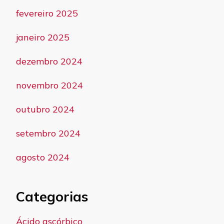
fevereiro 2025
janeiro 2025
dezembro 2024
novembro 2024
outubro 2024
setembro 2024
agosto 2024
Categorias
Ácido ascórbico