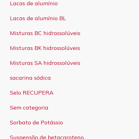
Lacas de alumínio
Lacas de alumínio BL
Misturas BC hidrossolúveis
Misturas BK hidrossolúveis
Misturas SA hidrossolúveis
sacarina sódica
Selo RECUPERA
Sem categoria
Sorbato de Potássio
Suspensão de betacaroteno