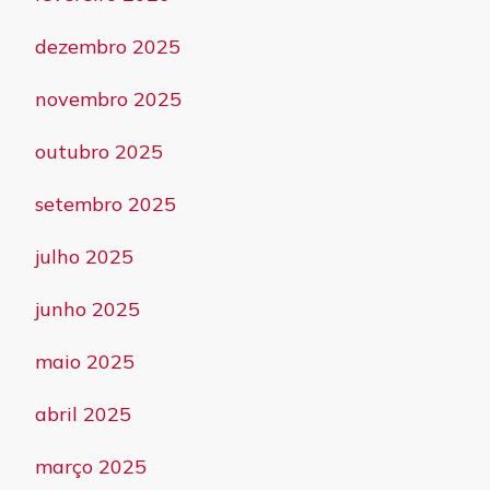
dezembro 2025
novembro 2025
outubro 2025
setembro 2025
julho 2025
junho 2025
maio 2025
abril 2025
março 2025