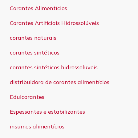
Corantes Alimentícios
Corantes Artificiais Hidrossolúveis
corantes naturais
corantes sintéticos
corantes sintéticos hidrossoluveis
distribuidora de corantes alimentícios
Edulcorantes
Espessantes e estabilizantes
insumos alimentícios