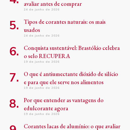
avaliar antes de comprar
24 de junho de 2026
Tipos de corantes naturais: os mais
usados
24 de junho de 2026
Conquista sustentável: Brastókio celebra
o selo RECUPERA
19 de junho de 2026
O que é antiumectante dióxido de silício
e para que ele serve nos alimentos
19 de junho de 2026
Por que entender as vantagens do
edulcorante agora
19 de junho de 2026
Corantes lacas de alumínio: o que avaliar