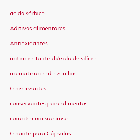
ácido sórbico
Aditivos alimentares
Antioxidantes
antiumectante dióxido de silício
aromatizante de vanilina
Conservantes
conservantes para alimentos
corante com sacarose
Corante para Cápsulas