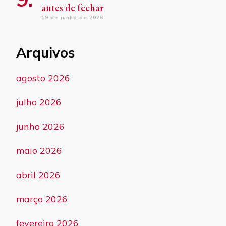
antes de fechar
19 de junho de 2026
Arquivos
agosto 2026
julho 2026
junho 2026
maio 2026
abril 2026
março 2026
fevereiro 2026