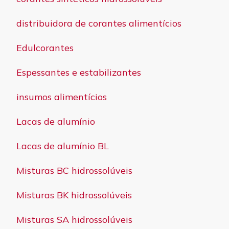
distribuidora de corantes alimentícios
Edulcorantes
Espessantes e estabilizantes
insumos alimentícios
Lacas de alumínio
Lacas de alumínio BL
Misturas BC hidrossolúveis
Misturas BK hidrossolúveis
Misturas SA hidrossolúveis