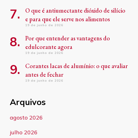
O que é antiumectante dióxido de silício
e para que ele serve nos alimentos
19 de junho de 2026
Por que entender as vantagens do
edulcorante agora
19 de junho de 2026
Corantes lacas de alumínio: o que avaliar
antes de fechar
19 de junho de 2026
Arquivos
agosto 2026
julho 2026