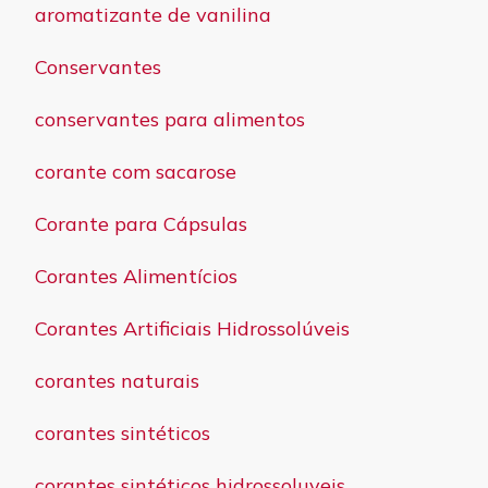
aromatizante de vanilina
Conservantes
conservantes para alimentos
corante com sacarose
Corante para Cápsulas
Corantes Alimentícios
Corantes Artificiais Hidrossolúveis
corantes naturais
corantes sintéticos
corantes sintéticos hidrossoluveis