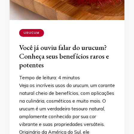
URUCUM
Você já ouviu falar do urucum?
Conheça seus benefícios raros e
potentes
Tempo de leitura:
4
minutos
Veja os incríveis usos do urucum, um corante
natural cheio de benefícios, com aplicações
na culinária, cosméticos e muito mais. O
urucum é um verdadeiro tesouro natural,
amplamente conhecido por sua cor
vibrante e suas propriedades versáteis.
Originário da América do Sul, ele