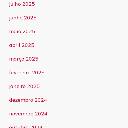
julho 2025
junho 2025
maio 2025
abril 2025
março 2025
fevereiro 2025
janeiro 2025
dezembro 2024
novembro 2024
outubro 2024