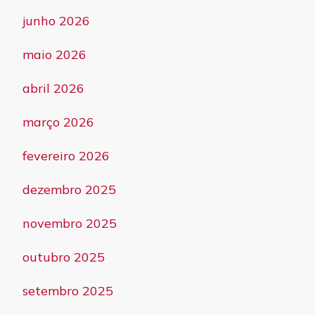
junho 2026
maio 2026
abril 2026
março 2026
fevereiro 2026
dezembro 2025
novembro 2025
outubro 2025
setembro 2025