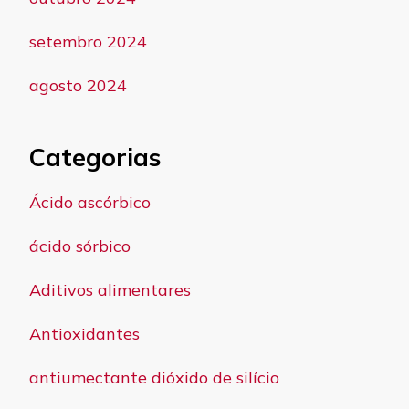
setembro 2024
agosto 2024
Categorias
Ácido ascórbico
ácido sórbico
Aditivos alimentares
Antioxidantes
antiumectante dióxido de silício