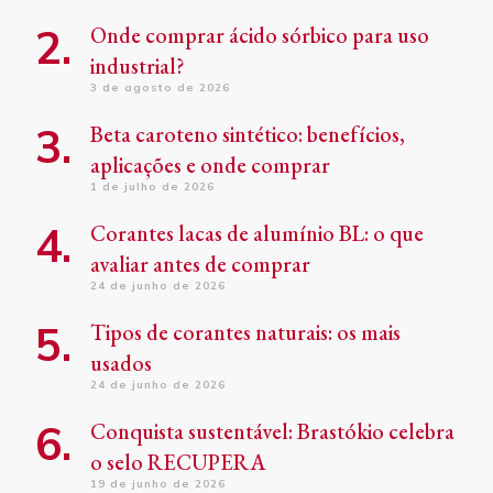
Onde comprar ácido sórbico para uso
industrial?
3 de agosto de 2026
Beta caroteno sintético: benefícios,
aplicações e onde comprar
1 de julho de 2026
Corantes lacas de alumínio BL: o que
avaliar antes de comprar
24 de junho de 2026
Tipos de corantes naturais: os mais
usados
24 de junho de 2026
Conquista sustentável: Brastókio celebra
o selo RECUPERA
19 de junho de 2026