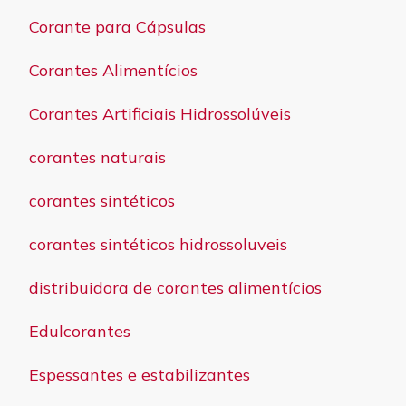
Corante para Cápsulas
Corantes Alimentícios
Corantes Artificiais Hidrossolúveis
corantes naturais
corantes sintéticos
corantes sintéticos hidrossoluveis
distribuidora de corantes alimentícios
Edulcorantes
Espessantes e estabilizantes