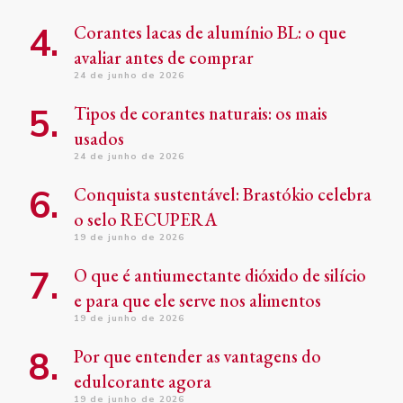
Corantes lacas de alumínio BL: o que
avaliar antes de comprar
24 de junho de 2026
Tipos de corantes naturais: os mais
usados
24 de junho de 2026
Conquista sustentável: Brastókio celebra
o selo RECUPERA
19 de junho de 2026
O que é antiumectante dióxido de silício
e para que ele serve nos alimentos
19 de junho de 2026
Por que entender as vantagens do
edulcorante agora
19 de junho de 2026