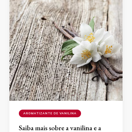
AROMATIZANTE DE VANILINA
Saiba mais sobre a vanilina e a