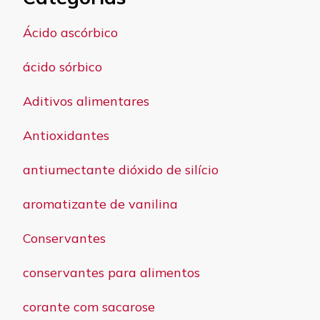
Ácido ascórbico
ácido sórbico
Aditivos alimentares
Antioxidantes
antiumectante dióxido de silício
aromatizante de vanilina
Conservantes
conservantes para alimentos
corante com sacarose