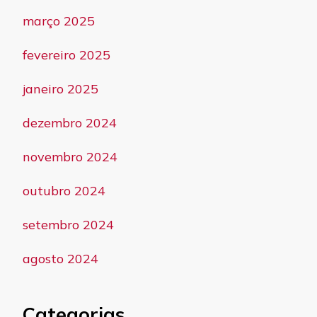
março 2025
fevereiro 2025
janeiro 2025
dezembro 2024
novembro 2024
outubro 2024
setembro 2024
agosto 2024
Categorias