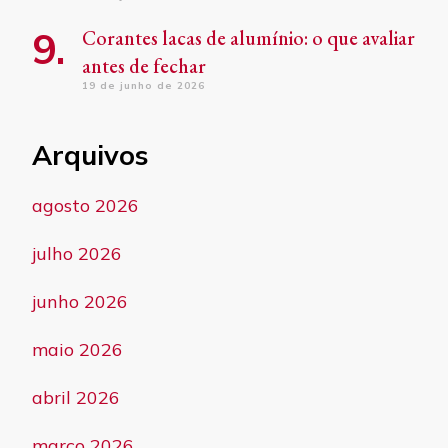
Corantes lacas de alumínio: o que avaliar
antes de fechar
19 de junho de 2026
Arquivos
agosto 2026
julho 2026
junho 2026
maio 2026
abril 2026
março 2026