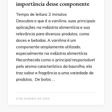
importância desse componente
Tempo de leitura:
2
minutos
Descubra o que é a vanilina, suas principais
aplicações na indústria alimentícia e sua
relevância para diversos produtos, como
doces e bebidas. A vanilina é um
componente amplamente utilizado,
especialmente na indústria alimentícia.
Reconhecida como o principal responsável
pelo aroma característico da baunilha, ela
traz sabor e fragrância a uma variedade de
produtos. De bolos …
9 DE JANEIRO DE 2025