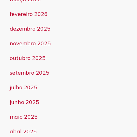
fevereiro 2026
dezembro 2025
novembro 2025
outubro 2025
setembro 2025
julho 2025
junho 2025
maio 2025
abril 2025